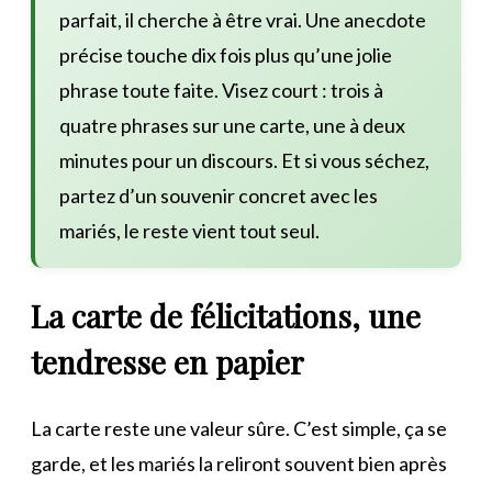
parfait, il cherche à être vrai. Une anecdote
précise touche dix fois plus qu’une jolie
phrase toute faite. Visez court : trois à
quatre phrases sur une carte, une à deux
minutes pour un discours. Et si vous séchez,
partez d’un souvenir concret avec les
mariés, le reste vient tout seul.
La carte de félicitations, une
tendresse en papier
La carte reste une valeur sûre. C’est simple, ça se
garde, et les mariés la reliront souvent bien après