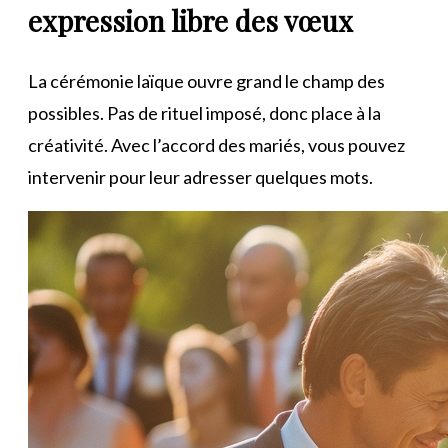
expression libre des vœux
La cérémonie laïque ouvre grand le champ des
possibles. Pas de rituel imposé, donc place à la
créativité. Avec l’accord des mariés, vous pouvez
intervenir pour leur adresser quelques mots.