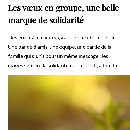
Les vœux en groupe, une belle
marque de solidarité
Des vœux à plusieurs, ça a quelque chose de fort.
Une bande d’amis, une équipe, une partie de la
famille qui s’unit pour un même message : les
mariés sentent la solidarité derrière, et ça touche.