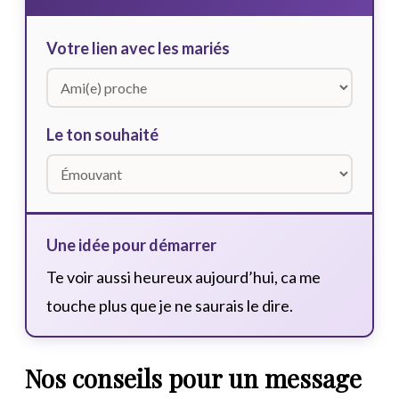
Votre lien avec les mariés
Le ton souhaité
Une idée pour démarrer
Te voir aussi heureux aujourd’hui, ca me
touche plus que je ne saurais le dire.
Nos conseils pour un message