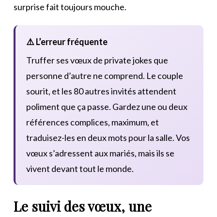
surprise fait toujours mouche.
⚠️ L’erreur fréquente
Truffer ses vœux de private jokes que
personne d’autre ne comprend. Le couple
sourit, et les 80 autres invités attendent
poliment que ça passe. Gardez une ou deux
références complices, maximum, et
traduisez-les en deux mots pour la salle. Vos
vœux s’adressent aux mariés, mais ils se
vivent devant tout le monde.
Le suivi des vœux, une