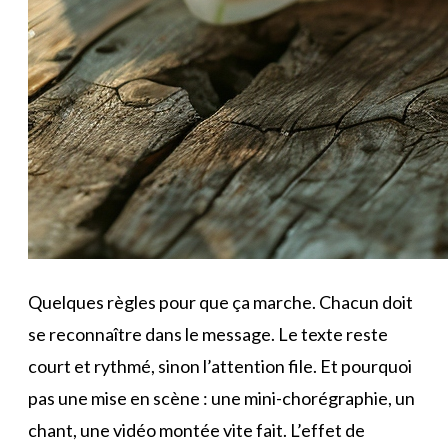
Quelques règles pour que ça marche. Chacun doit
se reconnaître dans le message. Le texte reste
court et rythmé, sinon l’attention file. Et pourquoi
pas une mise en scène : une mini-chorégraphie, un
chant, une vidéo montée vite fait. L’effet de