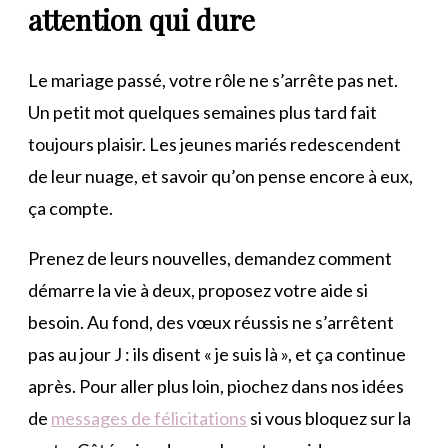
attention qui dure
Le mariage passé, votre rôle ne s’arrête pas net.
Un petit mot quelques semaines plus tard fait
toujours plaisir. Les jeunes mariés redescendent
de leur nuage, et savoir qu’on pense encore à eux,
ça compte.
Prenez de leurs nouvelles, demandez comment
démarre la vie à deux, proposez votre aide si
besoin. Au fond, des vœux réussis ne s’arrêtent
pas au jour J : ils disent « je suis là », et ça continue
après. Pour aller plus loin, piochez dans nos idées
de
messages de félicitations
si vous bloquez sur la