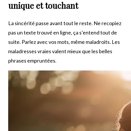
unique et touchant
La sincérité passe avant tout le reste. Ne recopiez
pas un texte trouvé en ligne, ça s’entend tout de
suite. Parlez avec vos mots, même maladroits. Les
maladresses vraies valent mieux que les belles
phrases empruntées.