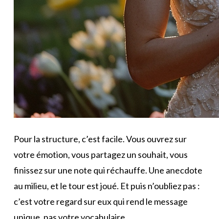
Pour la structure, c’est facile. Vous ouvrez sur
votre émotion, vous partagez un souhait, vous
finissez sur une note qui réchauffe. Une anecdote
au milieu, et le tour est joué. Et puis n’oubliez pas :
c’est votre regard sur eux qui rend le message
unique, pas votre vocabulaire.