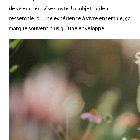
de viser cher : visez juste. Un objet qui leur
ressemble, ou une expérience à vivre ensemble, ça
marque souvent plus qu’une enveloppe.