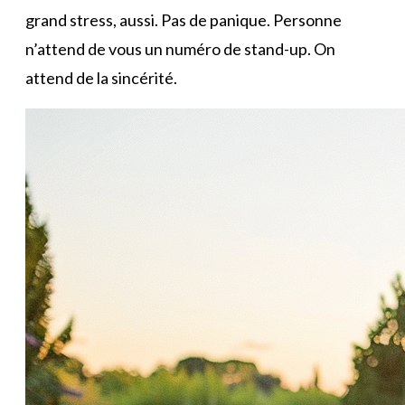
grand stress, aussi. Pas de panique. Personne
n’attend de vous un numéro de stand-up. On
attend de la sincérité.