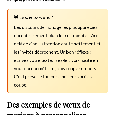
🌟 Le saviez-vous ?
Les discours de mariage les plus appréciés
durent rarement plus de trois minutes. Au-
delà de cinq, l’attention chute nettement et
les invités décrochent. Un bon réflexe :
écrivez votre texte, lisez-le à voix haute en
vous chronométrant, puis coupez un tiers.
C’est presque toujours meilleur après la
coupe.
Des exemples de vœux de