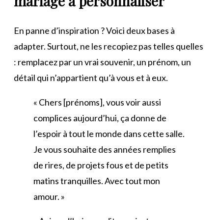
mariage à personnaliser
En panne d’inspiration ? Voici deux bases à
adapter. Surtout, ne les recopiez pas telles quelles
: remplacez par un vrai souvenir, un prénom, un
détail qui n’appartient qu’à vous et à eux.
« Chers [prénoms], vous voir aussi
complices aujourd’hui, ça donne de
l’espoir à tout le monde dans cette salle.
Je vous souhaite des années remplies
de rires, de projets fous et de petits
matins tranquilles. Avec tout mon
amour. »