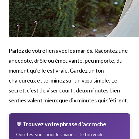
Parlez de votre lien avec les mariés. Racontez une
anecdote, drôle ou émouvante, peu importe, du
moment qu’elle est vraie. Gardez un ton
chaleureux et terminez sur un vœu simple. Le
secret, c’est de viser court : deux minutes bien
senties valent mieux que dix minutes qui s’étirent.
💬 Trouvez votre phrase d’accroche
Qui êtes-vous pour les mariés + le ton voulu