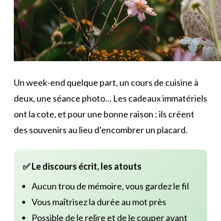
Un week-end quelque part, un cours de cuisine à
deux, une séance photo… Les cadeaux immatériels
ont la cote, et pour une bonne raison : ils créent
des souvenirs au lieu d’encombrer un placard.
✅ Le discours écrit, les atouts
Aucun trou de mémoire, vous gardez le fil
Vous maîtrisez la durée au mot près
Possible de le relire et de le couper avant