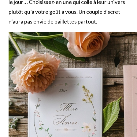
le jour J. Choisissez-en une qui colle à leur univers
plutôt qu’à votre goût à vous. Un couple discret
n’aura pas envie de paillettes partout.