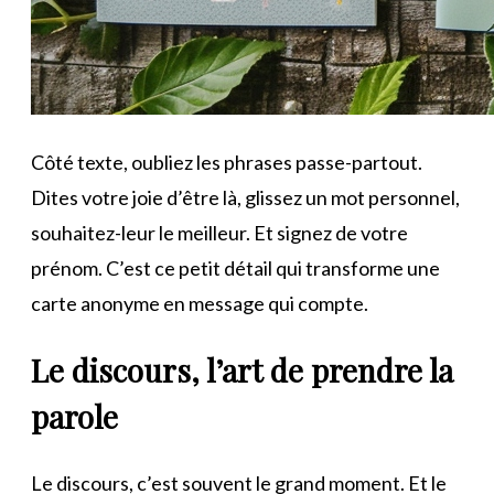
Côté texte, oubliez les phrases passe-partout.
Dites votre joie d’être là, glissez un mot personnel,
souhaitez-leur le meilleur. Et signez de votre
prénom. C’est ce petit détail qui transforme une
carte anonyme en message qui compte.
Le discours, l’art de prendre la
parole
Le discours, c’est souvent le grand moment. Et le