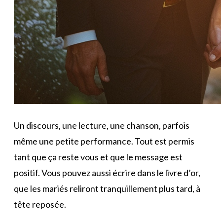
Un discours, une lecture, une chanson, parfois
même une petite performance. Tout est permis
tant que ça reste vous et que le message est
positif. Vous pouvez aussi écrire dans le livre d’or,
que les mariés reliront tranquillement plus tard, à
tête reposée.