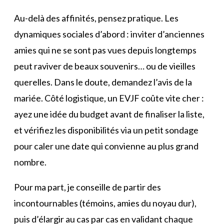
Au-delà des affinités, pensez pratique. Les
dynamiques sociales d’abord : inviter d’anciennes
amies qui ne se sont pas vues depuis longtemps
peut raviver de beaux souvenirs… ou de vieilles
querelles. Dans le doute, demandez l’avis de la
mariée. Côté logistique, un EVJF coûte vite cher :
ayez une idée du budget avant de finaliser la liste,
et vérifiez les disponibilités via un petit sondage
pour caler une date qui convienne au plus grand
nombre.
Pour ma part, je conseille de partir des
incontournables (témoins, amies du noyau dur),
puis d’élargir au cas par cas en validant chaque