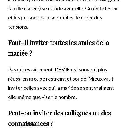
famille élargie) se décide avec elle. On évite les ex
et les personnes susceptibles de créer des
tensions.
Faut-il inviter toutes les amies de la
mariée ?
Pas nécessairement. L’EVJF est souvent plus
réussi en groupe restreint et soudé. Mieux vaut
inviter celles avec qui la mariée se sent vraiment
elle-même que viser le nombre.
Peut-on inviter des collègues ou des
connaissances ?