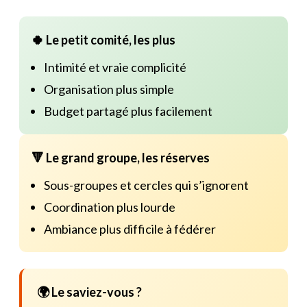
🍀 Le petit comité, les plus
Intimité et vraie complicité
Organisation plus simple
Budget partagé plus facilement
🔻 Le grand groupe, les réserves
Sous-groupes et cercles qui s’ignorent
Coordination plus lourde
Ambiance plus difficile à fédérer
🌍 Le saviez-vous ?