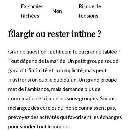
Ex / amies
Risque de
Non
fâchées
tensions
Élargir ou rester intime ?
Grande question : petit comité ou grande tablée ?
Tout dépend de la mariée. Un petit groupe soudé
garantit l’intimité et la complicité, mais peut
frustrer si on oublie quelqu’un. Un grand groupe
met de l’ambiance, mais demande plus de
coordination et risque les sous-groupes. Si vous
mélangez des cercles qui ne se connaissent pas,
prévoyez des activités qui favorisent les échanges
pour souder tout le monde.