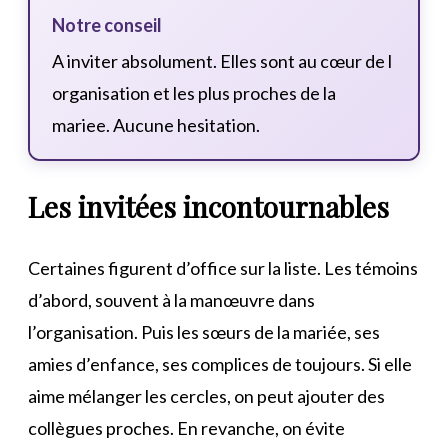
Notre conseil
A inviter absolument. Elles sont au cœur de l
organisation et les plus proches de la
mariee. Aucune hesitation.
Les invitées incontournables
Certaines figurent d’office sur la liste. Les témoins
d’abord, souvent à la manœuvre dans
l’organisation. Puis les sœurs de la mariée, ses
amies d’enfance, ses complices de toujours. Si elle
aime mélanger les cercles, on peut ajouter des
collègues proches. En revanche, on évite