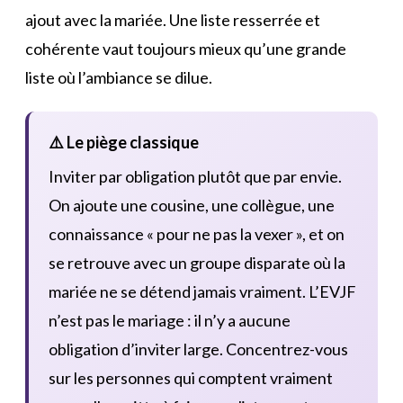
ajout avec la mariée. Une liste resserrée et
cohérente vaut toujours mieux qu’une grande
liste où l’ambiance se dilue.
⚠️ Le piège classique
Inviter par obligation plutôt que par envie.
On ajoute une cousine, une collègue, une
connaissance « pour ne pas la vexer », et on
se retrouve avec un groupe disparate où la
mariée ne se détend jamais vraiment. L’EVJF
n’est pas le mariage : il n’y a aucune
obligation d’inviter large. Concentrez-vous
sur les personnes qui comptent vraiment