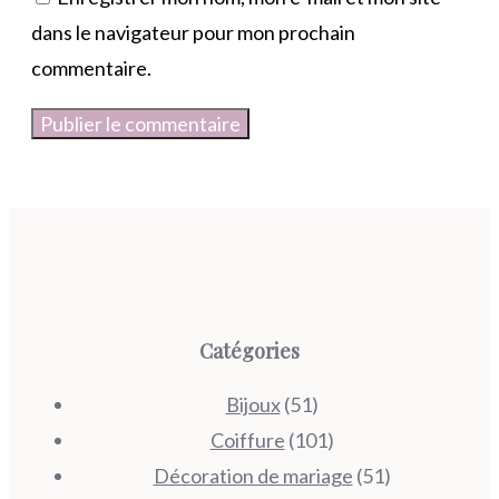
dans le navigateur pour mon prochain
commentaire.
Catégories
Bijoux
(51)
Coiffure
(101)
Décoration de mariage
(51)