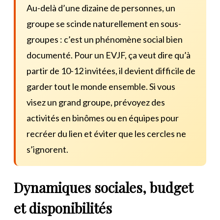
Au-delà d’une dizaine de personnes, un
groupe se scinde naturellement en sous-
groupes : c’est un phénomène social bien
documenté. Pour un EVJF, ça veut dire qu’à
partir de 10-12 invitées, il devient difficile de
garder tout le monde ensemble. Si vous
visez un grand groupe, prévoyez des
activités en binômes ou en équipes pour
recréer du lien et éviter que les cercles ne
s’ignorent.
Dynamiques sociales, budget
et disponibilités