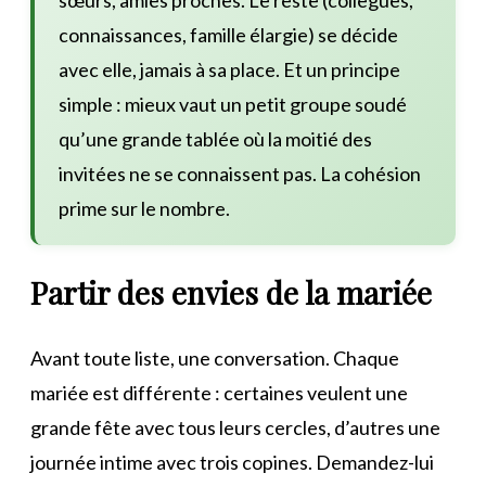
connaissances, famille élargie) se décide
avec elle, jamais à sa place. Et un principe
simple : mieux vaut un petit groupe soudé
qu’une grande tablée où la moitié des
invitées ne se connaissent pas. La cohésion
prime sur le nombre.
Partir des envies de la mariée
Avant toute liste, une conversation. Chaque
mariée est différente : certaines veulent une
grande fête avec tous leurs cercles, d’autres une
journée intime avec trois copines. Demandez-lui