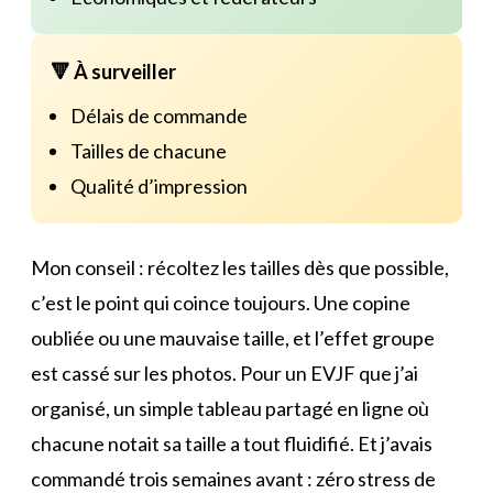
🔻 À surveiller
Délais de commande
Tailles de chacune
Qualité d’impression
Mon conseil : récoltez les tailles dès que possible,
c’est le point qui coince toujours. Une copine
oubliée ou une mauvaise taille, et l’effet groupe
est cassé sur les photos. Pour un EVJF que j’ai
organisé, un simple tableau partagé en ligne où
chacune notait sa taille a tout fluidifié. Et j’avais
commandé trois semaines avant : zéro stress de