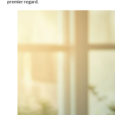
premier regard.