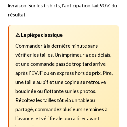
livraison. Sur les t-shirts, l’anticipation fait 90 % du
résultat.
⚠️ Le piège classique
Commander à la dernière minute sans
vérifier les tailles. Un imprimeur a des délais,
et une commande passée trop tard arrive
après l’EVJF ou en express hors de prix. Pire,
une taille au pif et une copine se retrouve
boudinée ou flottante sur les photos.
Récoltez les tailles tôt via un tableau
partagé, commandez plusieurs semaines à
l’avance, et vérifiez le bon à tirer avant