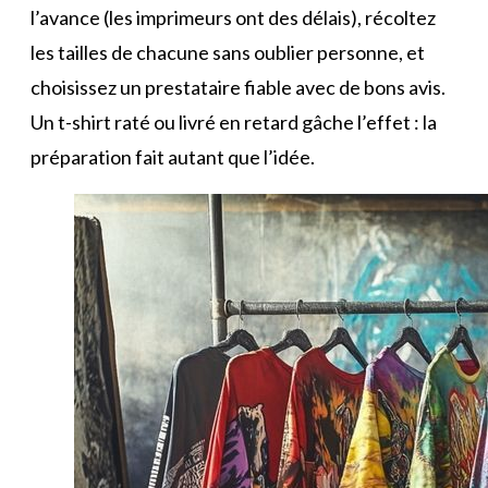
l’avance (les imprimeurs ont des délais), récoltez
les tailles de chacune sans oublier personne, et
choisissez un prestataire fiable avec de bons avis.
Un t-shirt raté ou livré en retard gâche l’effet : la
préparation fait autant que l’idée.