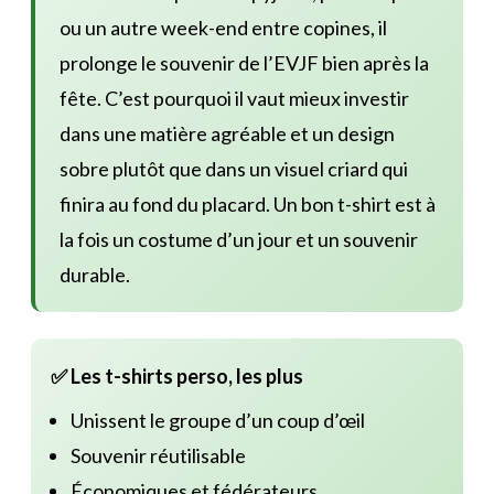
ou un autre week-end entre copines, il
prolonge le souvenir de l’EVJF bien après la
fête. C’est pourquoi il vaut mieux investir
dans une matière agréable et un design
sobre plutôt que dans un visuel criard qui
finira au fond du placard. Un bon t-shirt est à
la fois un costume d’un jour et un souvenir
durable.
✅ Les t-shirts perso, les plus
Unissent le groupe d’un coup d’œil
Souvenir réutilisable
Économiques et fédérateurs