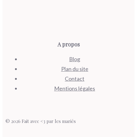
A propos
Blog
Plan du site
Contact
Mentions légales
© 2026 Fait avec <3 par les mariés