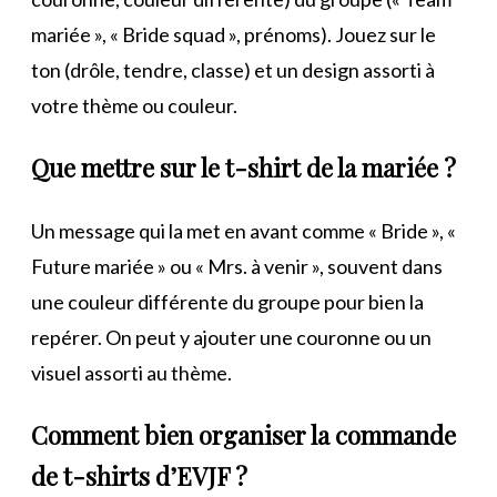
mariée », « Bride squad », prénoms). Jouez sur le
ton (drôle, tendre, classe) et un design assorti à
votre thème ou couleur.
Que mettre sur le t-shirt de la mariée ?
Un message qui la met en avant comme « Bride », «
Future mariée » ou « Mrs. à venir », souvent dans
une couleur différente du groupe pour bien la
repérer. On peut y ajouter une couronne ou un
visuel assorti au thème.
Comment bien organiser la commande
de t-shirts d’EVJF ?