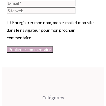
mail
Site
web
Enregistrer mon nom, mon e-mail et mon site
dans le navigateur pour mon prochain
commentaire.
Catégories