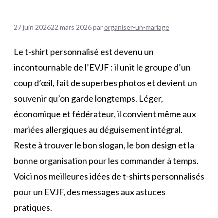
27 juin 2026
22 mars 2026
par
organiser-un-mariage
Le t-shirt personnalisé est devenu un
incontournable de l’EVJF : il unit le groupe d’un
coup d’œil, fait de superbes photos et devient un
souvenir qu’on garde longtemps. Léger,
économique et fédérateur, il convient même aux
mariées allergiques au déguisement intégral.
Reste à trouver le bon slogan, le bon design et la
bonne organisation pour les commander à temps.
Voici nos meilleures idées de t-shirts personnalisés
pour un EVJF, des messages aux astuces
pratiques.