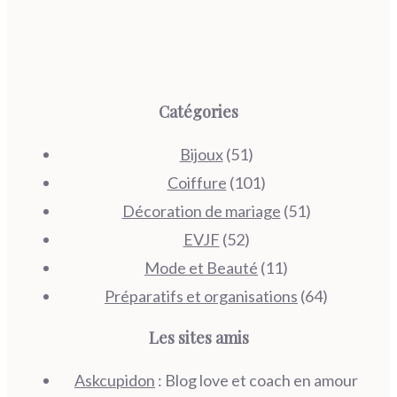
Catégories
Bijoux
(51)
Coiffure
(101)
Décoration de mariage
(51)
EVJF
(52)
Mode et Beauté
(11)
Préparatifs et organisations
(64)
Les sites amis
Askcupidon
: Blog love et coach en amour