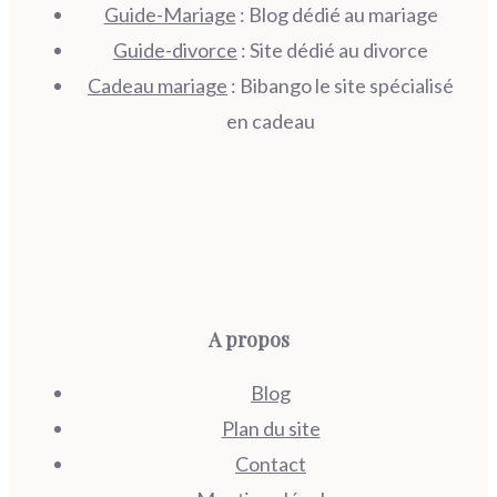
Guide-Mariage
: Blog dédié au mariage
Guide-divorce
: Site dédié au divorce
Cadeau mariage
: Bibango le site spécialisé
en cadeau
A propos
Blog
Plan du site
Contact