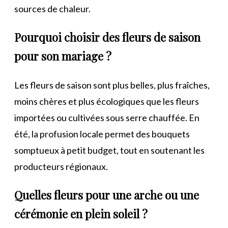
sources de chaleur.
Pourquoi choisir des fleurs de saison
pour son mariage ?
Les fleurs de saison sont plus belles, plus fraîches,
moins chères et plus écologiques que les fleurs
importées ou cultivées sous serre chauffée. En
été, la profusion locale permet des bouquets
somptueux à petit budget, tout en soutenant les
producteurs régionaux.
Quelles fleurs pour une arche ou une
cérémonie en plein soleil ?