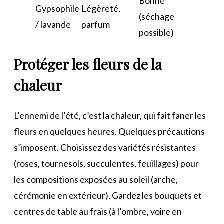
Bonne
Gypsophile
Légèreté,
(séchage
/ lavande
parfum
possible)
Protéger les fleurs de la
chaleur
L’ennemi de l’été, c’est la chaleur, qui fait faner les
fleurs en quelques heures. Quelques précautions
s’imposent. Choisissez des variétés résistantes
(roses, tournesols, succulentes, feuillages) pour
les compositions exposées au soleil (arche,
cérémonie en extérieur). Gardez les bouquets et
centres de table au frais (à l’ombre, voire en