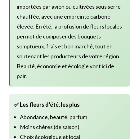
importées par avion ou cultivées sous serre
chauffée, avec une empreinte carbone
élevée. En été, la profusion de fleurs locales
permet de composer des bouquets
somptueux, frais et bon marché, tout en
soutenant les producteurs de votre région.
Beauté, économie et écologie vont ici de
pair.
✅ Les fleurs d’été, les plus
Abondance, beauté, parfum
Moins chères (de saison)
Choix écologique et local