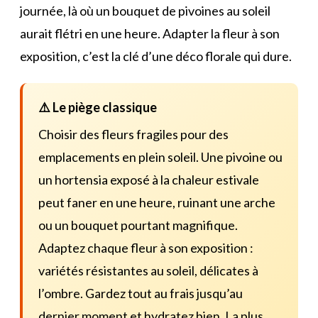
journée, là où un bouquet de pivoines au soleil
aurait flétri en une heure. Adapter la fleur à son
exposition, c’est la clé d’une déco florale qui dure.
⚠️ Le piège classique
Choisir des fleurs fragiles pour des
emplacements en plein soleil. Une pivoine ou
un hortensia exposé à la chaleur estivale
peut faner en une heure, ruinant une arche
ou un bouquet pourtant magnifique.
Adaptez chaque fleur à son exposition :
variétés résistantes au soleil, délicates à
l’ombre. Gardez tout au frais jusqu’au
dernier moment et hydratez bien. La plus