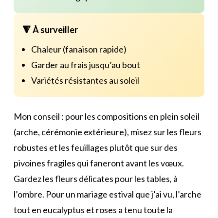
🔻 À surveiller
Chaleur (fanaison rapide)
Garder au frais jusqu’au bout
Variétés résistantes au soleil
Mon conseil : pour les compositions en plein soleil
(arche, cérémonie extérieure), misez sur les fleurs
robustes et les feuillages plutôt que sur des
pivoines fragiles qui faneront avant les vœux.
Gardez les fleurs délicates pour les tables, à
l’ombre. Pour un mariage estival que j’ai vu, l’arche
tout en eucalyptus et roses a tenu toute la