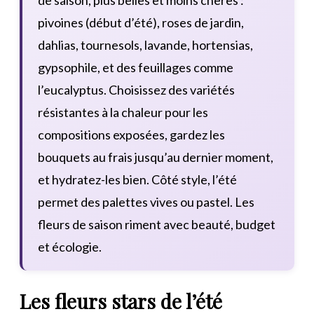
pivoines (début d’été), roses de jardin,
dahlias, tournesols, lavande, hortensias,
gypsophile, et des feuillages comme
l’eucalyptus. Choisissez des variétés
résistantes à la chaleur pour les
compositions exposées, gardez les
bouquets au frais jusqu’au dernier moment,
et hydratez-les bien. Côté style, l’été
permet des palettes vives ou pastel. Les
fleurs de saison riment avec beauté, budget
et écologie.
Les fleurs stars de l’été