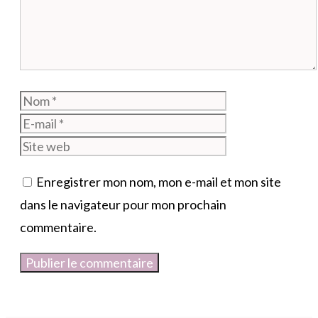
Nom
E-
mail
Site
web
Enregistrer mon nom, mon e-mail et mon site
dans le navigateur pour mon prochain
commentaire.