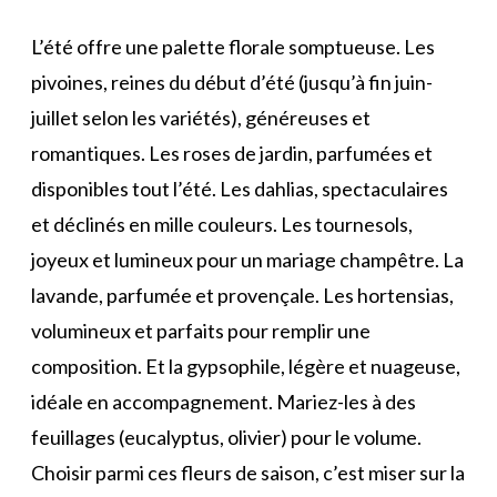
L’été offre une palette florale somptueuse. Les
pivoines, reines du début d’été (jusqu’à fin juin-
juillet selon les variétés), généreuses et
romantiques. Les roses de jardin, parfumées et
disponibles tout l’été. Les dahlias, spectaculaires
et déclinés en mille couleurs. Les tournesols,
joyeux et lumineux pour un mariage champêtre. La
lavande, parfumée et provençale. Les hortensias,
volumineux et parfaits pour remplir une
composition. Et la gypsophile, légère et nuageuse,
idéale en accompagnement. Mariez-les à des
feuillages (eucalyptus, olivier) pour le volume.
Choisir parmi ces fleurs de saison, c’est miser sur la