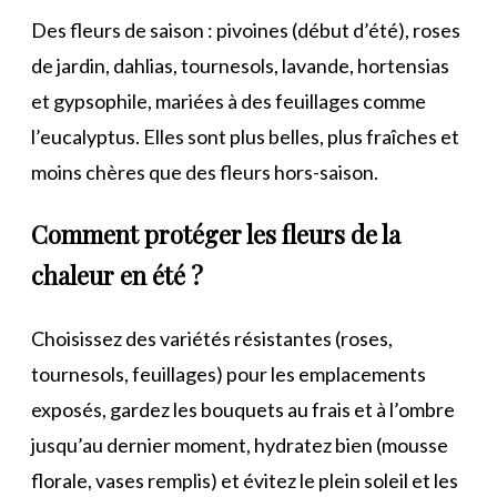
Des fleurs de saison : pivoines (début d’été), roses
de jardin, dahlias, tournesols, lavande, hortensias
et gypsophile, mariées à des feuillages comme
l’eucalyptus. Elles sont plus belles, plus fraîches et
moins chères que des fleurs hors-saison.
Comment protéger les fleurs de la
chaleur en été ?
Choisissez des variétés résistantes (roses,
tournesols, feuillages) pour les emplacements
exposés, gardez les bouquets au frais et à l’ombre
jusqu’au dernier moment, hydratez bien (mousse
florale, vases remplis) et évitez le plein soleil et les