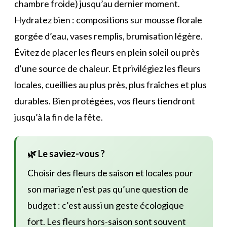
chambre froide) jusqu’au dernier moment.
Hydratez bien : compositions sur mousse florale
gorgée d’eau, vases remplis, brumisation légère.
Évitez de placer les fleurs en plein soleil ou près
d’une source de chaleur. Et privilégiez les fleurs
locales, cueillies au plus près, plus fraîches et plus
durables. Bien protégées, vos fleurs tiendront
jusqu’à la fin de la fête.
🌿 Le saviez-vous ?
Choisir des fleurs de saison et locales pour
son mariage n’est pas qu’une question de
budget : c’est aussi un geste écologique
fort. Les fleurs hors-saison sont souvent