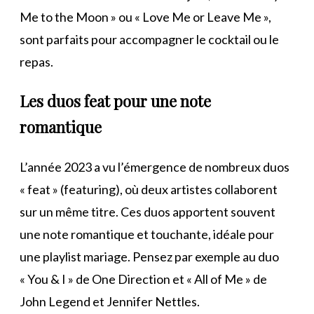
Me to the Moon » ou « Love Me or Leave Me »,
sont parfaits pour accompagner le cocktail ou le
repas.
Les duos feat pour une note
romantique
L’année 2023 a vu l’émergence de nombreux duos
« feat » (featuring), où deux artistes collaborent
sur un même titre. Ces duos apportent souvent
une note romantique et touchante, idéale pour
une playlist mariage. Pensez par exemple au duo
« You & I » de One Direction et « All of Me » de
John Legend et Jennifer Nettles.