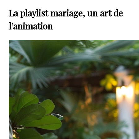
La playlist mariage, un art de
l’animation