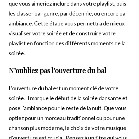
que vous aimeriez inclure dans votre playlist, puis
les classer par genre, par décennie, ou encore par
ambiance. Cette étape vous permettra de mieux
visualiser votre soirée et de construire votre
playlist en fonction des différents moments de la
soirée.
N’oubliez pas l’ouverture du bal
L’ouverture du bal est un moment clé de votre
soirée. Il marque le début de la soirée dansante et
pose l’ambiance pour le reste de la nuit. Que vous
optiez pour un morceau traditionnel ou pour une
chanson plus moderne, le choix de votre musique
d’ouverture est crucial. Pensez à un titre qui vous