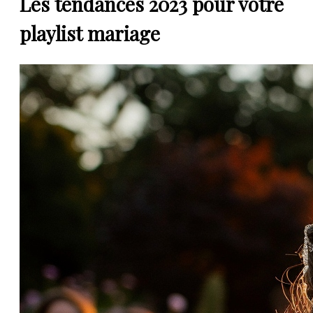
Les tendances 2023 pour votre
playlist mariage