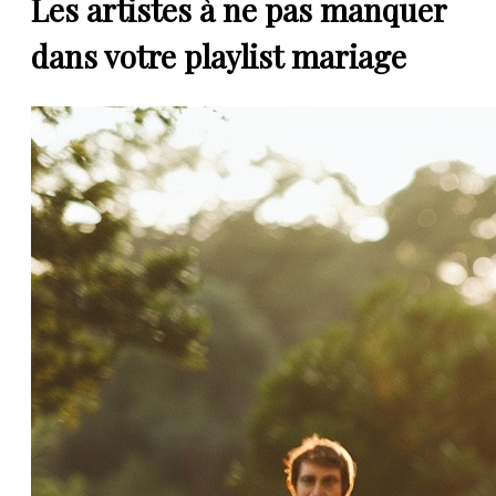
Les artistes à ne pas manquer
dans votre playlist mariage