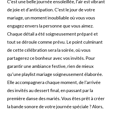
C’est une belle journée ensoleillée, l’air est vibrant
de joie et d’anticipation. C’est le jour de votre
mariage, un moment inoubliable où vous vous
engagez envers la personne que vous aimez.
Chaque détail a été soigneusement préparé et
tout se déroule comme prévu. Le point culminant
de cette célébration sera la soirée, où vous
partagerez ce bonheur avec vos invités. Pour
garantir une ambiance festive, rien de mieux
qu’une playlist mariage soigneusement élaborée.
Elle accompagnera chaque moment, de l’arrivée
des invités au dessert final, en passant par la
première danse des mariés. Vous êtes prêt à créer
la bande sonore de votre journée spéciale ? Alors,