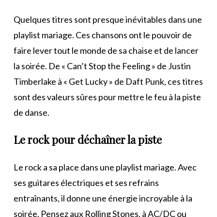
Quelques titres sont presque inévitables dans une
playlist mariage. Ces chansons ont le pouvoir de
faire lever tout le monde de sa chaise et de lancer
la soirée. De « Can’t Stop the Feeling » de Justin
Timberlake à « Get Lucky » de Daft Punk, ces titres
sont des valeurs sûres pour mettre le feu à la piste
de danse.
Le rock pour déchaîner la piste
Le rock a sa place dans une playlist mariage. Avec
ses guitares électriques et ses refrains
entraînants, il donne une énergie incroyable à la
soirée. Pensez aux Rolling Stones, à AC/DC ou