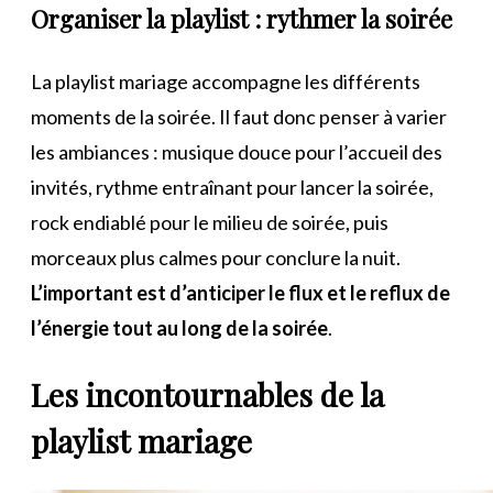
Organiser la playlist : rythmer la soirée
La playlist mariage accompagne les différents
moments de la soirée. Il faut donc penser à varier
les ambiances : musique douce pour l’accueil des
invités, rythme entraînant pour lancer la soirée,
rock endiablé pour le milieu de soirée, puis
morceaux plus calmes pour conclure la nuit.
L’important est d’anticiper le flux et le reflux de
l’énergie tout au long de la soirée
.
Les incontournables de la
playlist mariage