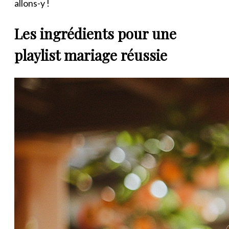
allons-y !
Les ingrédients pour une
playlist mariage réussie