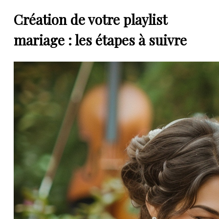
Création de votre playlist
mariage : les étapes à suivre