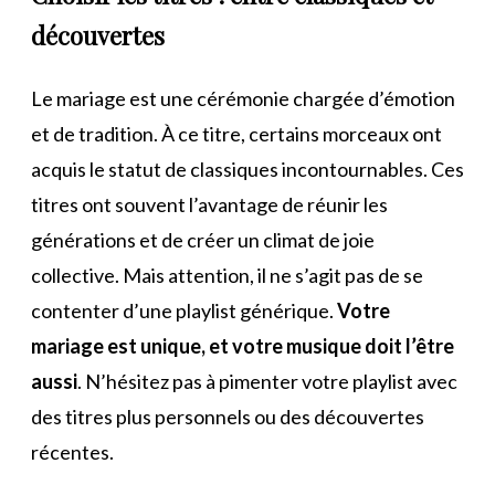
découvertes
Le mariage est une cérémonie chargée d’émotion
et de tradition. À ce titre, certains morceaux ont
acquis le statut de classiques incontournables. Ces
titres ont souvent l’avantage de réunir les
générations et de créer un climat de joie
collective. Mais attention, il ne s’agit pas de se
contenter d’une playlist générique.
Votre
mariage est unique, et votre musique doit l’être
aussi
. N’hésitez pas à pimenter votre playlist avec
des titres plus personnels ou des découvertes
récentes.