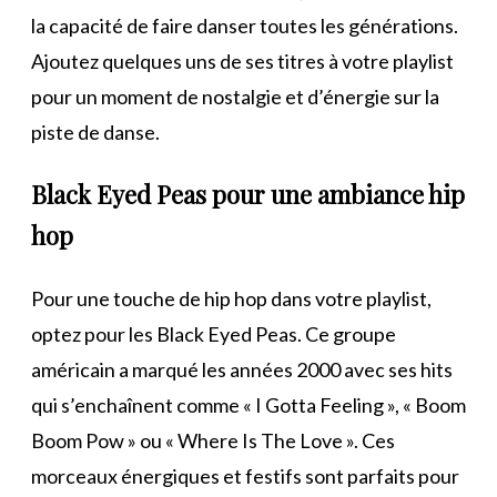
la capacité de faire danser toutes les générations.
Ajoutez quelques uns de ses titres à votre playlist
pour un moment de nostalgie et d’énergie sur la
piste de danse.
Black Eyed Peas pour une ambiance hip
hop
Pour une touche de hip hop dans votre playlist,
optez pour les Black Eyed Peas. Ce groupe
américain a marqué les années 2000 avec ses hits
qui s’enchaînent comme « I Gotta Feeling », « Boom
Boom Pow » ou « Where Is The Love ». Ces
morceaux énergiques et festifs sont parfaits pour