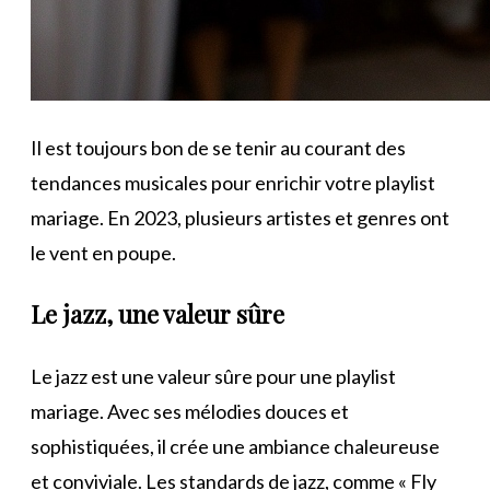
Il est toujours bon de se tenir au courant des
tendances musicales pour enrichir votre playlist
mariage. En 2023, plusieurs artistes et genres ont
le vent en poupe.
Le jazz, une valeur sûre
Le jazz est une valeur sûre pour une playlist
mariage. Avec ses mélodies douces et
sophistiquées, il crée une ambiance chaleureuse
et conviviale. Les standards de jazz, comme « Fly