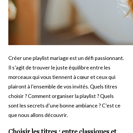
Créer une playlist mariage est un défi passionnant.
Il s’agit de trouver le juste équilibre entre les
morceaux qui vous tiennent à cœur et ceux qui
plairont à l’ensemble de vos invités. Quels titres
choisir ? Comment organiser la playlist ? Quels
sont les secrets d’une bonne ambiance ? C’est ce
que nous allons découvrir.
Choisir les titres : entre classiques et