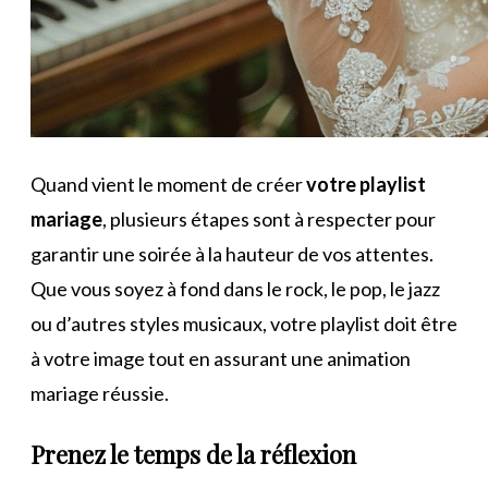
Quand vient le moment de créer
votre playlist
mariage
, plusieurs étapes sont à respecter pour
garantir une soirée à la hauteur de vos attentes.
Que vous soyez à fond dans le rock, le pop, le jazz
ou d’autres styles musicaux, votre playlist doit être
à votre image tout en assurant une animation
mariage réussie.
Prenez le temps de la réflexion