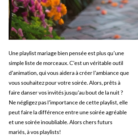
Une playlist mariage bien pensée est plus qu’une
simple liste de morceaux. C’est un véritable outil
d’animation, qui vous aidera à créer l’ambiance que
vous souhaitez pour votre soirée. Alors, prêts à
faire danser vos invités jusqu’au bout de la nuit ?
Ne négligez pas l’importance de cette playlist, elle
peut faire la différence entre une soirée agréable
et une soirée inoubliable. Alors chers futurs
mariés, à vos playlists!