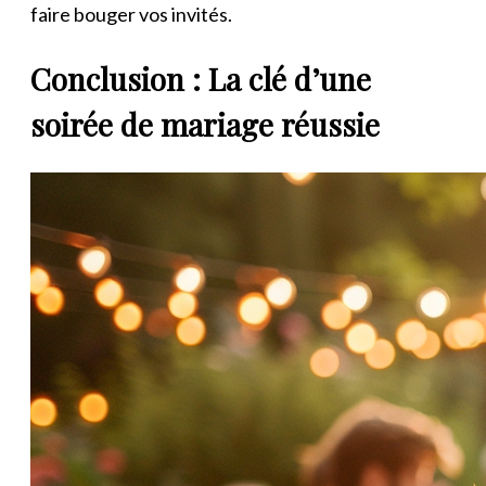
faire bouger vos invités.
Conclusion : La clé d’une
soirée de mariage réussie