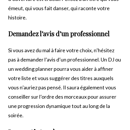
émeut, qui vous fait danser, qui raconte votre
histoire.
Demandez l’avis d’un professionnel
Si vous avez du mal à faire votre choix, n’hésitez
pas à demander l’avis d’un professionnel. Un DJ ou
un wedding planner pourra vous aider à affiner
votre liste et vous suggérer des titres auxquels
vous n’auriez pas pensé. Il saura également vous
conseiller sur l’ordre des morceaux pour assurer
une progression dynamique tout au long de la
soirée.