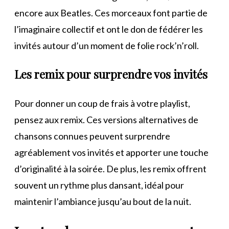
encore aux Beatles. Ces morceaux font partie de
l’imaginaire collectif et ont le don de fédérer les
invités autour d’un moment de folie rock’n’roll.
Les remix pour surprendre vos invités
Pour donner un coup de frais à votre playlist,
pensez aux remix. Ces versions alternatives de
chansons connues peuvent surprendre
agréablement vos invités et apporter une touche
d’originalité à la soirée. De plus, les remix offrent
souvent un rythme plus dansant, idéal pour
maintenir l’ambiance jusqu’au bout de la nuit.