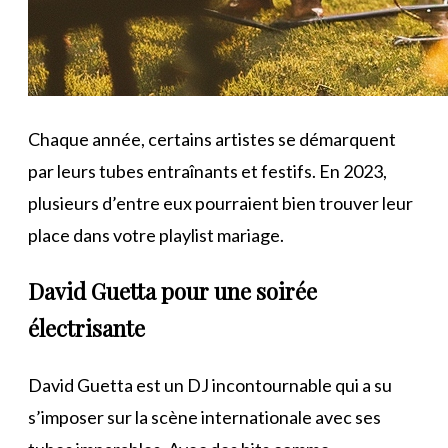
Chaque année, certains artistes se démarquent
par leurs tubes entraînants et festifs. En 2023,
plusieurs d’entre eux pourraient bien trouver leur
place dans votre playlist mariage.
David Guetta pour une soirée
électrisante
David Guetta est un DJ incontournable qui a su
s’imposer sur la scène internationale avec ses