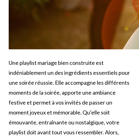
Une playlist mariage bien construite est
indéniablement un des ingrédients essentiels pour
une soirée réussie. Elle accompagne les différents
moments de la soirée, apporte une ambiance
festive et permet à vos invités de passer un
moment joyeux et mémorable. Qu’elle soit
émouvante, entraînante ou nostalgique, votre
playlist doit avant tout vous ressembler. Alors,