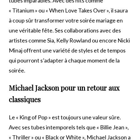
tubes imparables. Avec des hits comme
« Titanium » ou « When Love Takes Over », il saura
à coup sûr transformer votre soirée mariage en
une véritable fête. Ses collaborations avec des
artistes comme Sia, Kelly Rowland ou encore Nicki
Minaj offrent une variété de styles et de tempos
qui pourront s’adapter à chaque moment de la
soirée.
Michael Jackson pour un retour aux
classiques
Le « King of Pop » est toujours une valeur sûre.
Avec ses tubes intemporels tels que « Billie Jean »,
« Thriller » ou « Black or White », Michael Jackson a