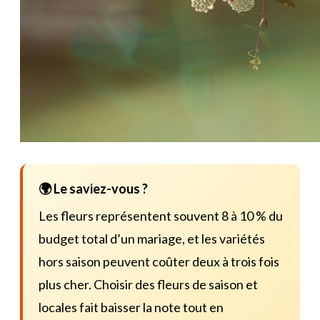
🌍 Le saviez-vous ?
Les fleurs représentent souvent 8 à 10 % du
budget total d’un mariage, et les variétés
hors saison peuvent coûter deux à trois fois
plus cher. Choisir des fleurs de saison et
locales fait baisser la note tout en