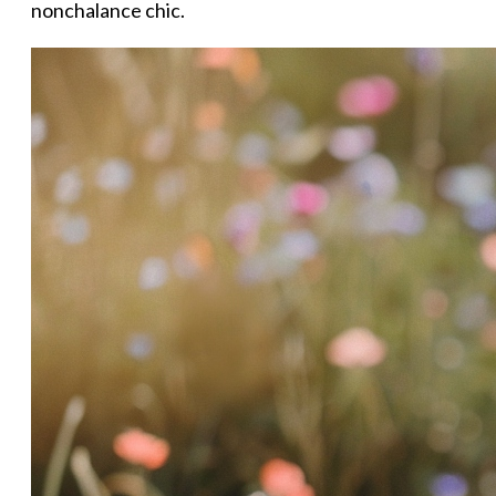
nonchalance chic.