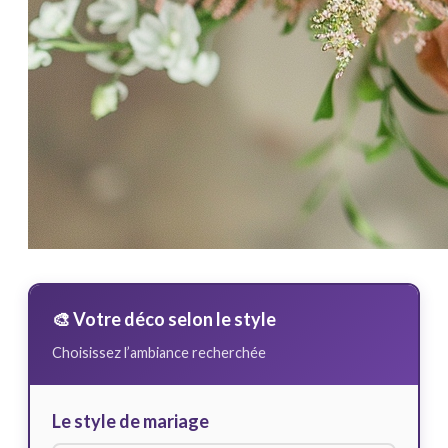
🎨 Votre déco selon le style
Choisissez l’ambiance recherchée
Le style de mariage