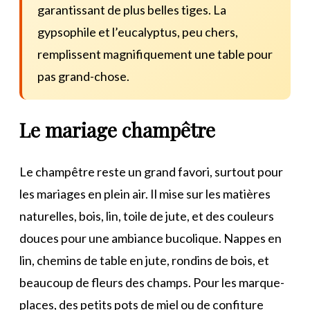
garantissant de plus belles tiges. La
gypsophile et l’eucalyptus, peu chers,
remplissent magnifiquement une table pour
pas grand-chose.
Le mariage champêtre
Le champêtre reste un grand favori, surtout pour
les mariages en plein air. Il mise sur les matières
naturelles, bois, lin, toile de jute, et des couleurs
douces pour une ambiance bucolique. Nappes en
lin, chemins de table en jute, rondins de bois, et
beaucoup de fleurs des champs. Pour les marque-
places, des petits pots de miel ou de confiture