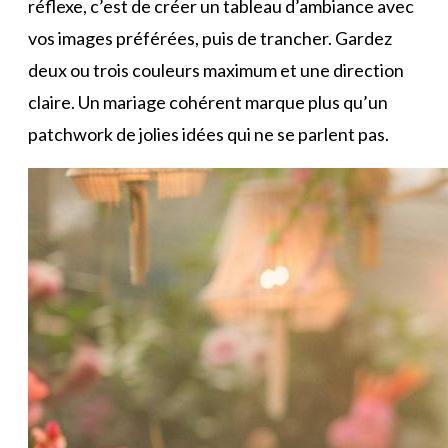
réflexe, c’est de créer un tableau d’ambiance avec
vos images préférées, puis de trancher. Gardez
deux ou trois couleurs maximum et une direction
claire. Un mariage cohérent marque plus qu’un
patchwork de jolies idées qui ne se parlent pas.