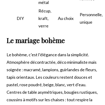
métal
Récup,
Personnelle,
DIY
kraft,
Au choix
unique
verre
Le mariage bohème
Le bohème, c’est l’élégance dans la simplicité.
Atmosphère décontractée, déco minimaliste mais
soignée : macramé, lampions, guirlandes de fleurs,
tapis orientaux. Les couleurs restent douces et
pastel, rose poudré, beige, blanc, vert d’eau.
Centres de table asymétriques, bougies rustiques,
coussins à motifs sur les chaises : tout respire la