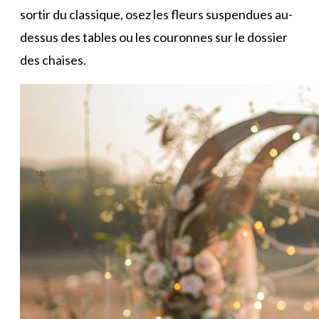
sortir du classique, osez les fleurs suspendues au-
dessus des tables ou les couronnes sur le dossier
des chaises.