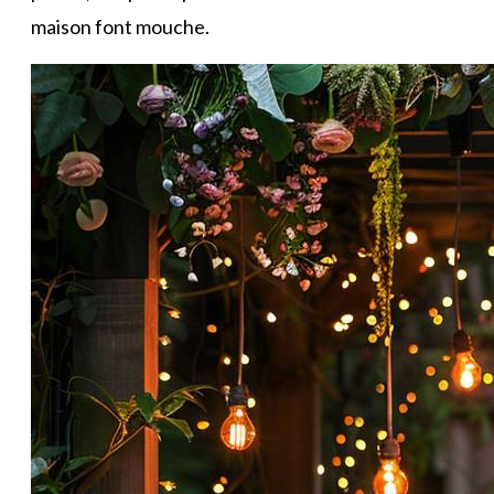
maison font mouche.