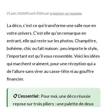
21 juin 2026
30 avril 2026
par
organiser-un-mariage
La déco, c’est ce qui transforme une salle nue en
votre univers. C’est elle qu’on remarque en
entrant, elle qui reste sur les photos. Champêtre,
bohème, chic ou fait maison : peu importe le style,
l’important est qu’il vous ressemble. Voici les idées
qui marchent vraiment, pour une réception qui a
de l’allure sans virer au casse-tête ni au gouffre
financier.
📋 L’essentiel :
Pour moi, une déco réussie
repose sur trois piliers : une palette de deux