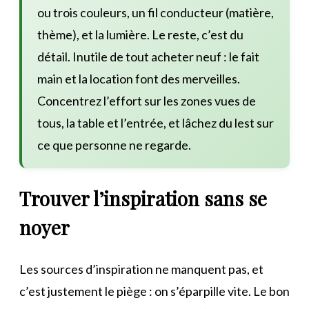
ou trois couleurs, un fil conducteur (matière,
thème), et la lumière. Le reste, c’est du
détail. Inutile de tout acheter neuf : le fait
main et la location font des merveilles.
Concentrez l’effort sur les zones vues de
tous, la table et l’entrée, et lâchez du lest sur
ce que personne ne regarde.
Trouver l’inspiration sans se
noyer
Les sources d’inspiration ne manquent pas, et
c’est justement le piège : on s’éparpille vite. Le bon