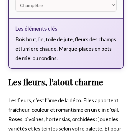
Les éléments clés
Bois brut, lin, toile de jute, fleurs des champs
et lumiere chaude. Marque-places en pots
de miel ou rondins.
Les fleurs, l’atout charme
Les fleurs, c’est l’âme de la déco. Elles apportent
fraîcheur, couleur et romantisme en un clin d’œil.
Roses, pivoines, hortensias, orchidées : jouez les
variétés et les teintes selon votre palette. Et pour