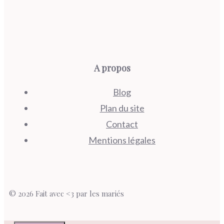
A propos
Blog
Plan du site
Contact
Mentions légales
© 2026 Fait avec <3 par les mariés