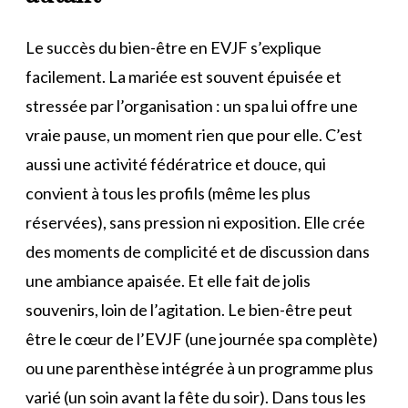
Le succès du bien-être en EVJF s’explique
facilement. La mariée est souvent épuisée et
stressée par l’organisation : un spa lui offre une
vraie pause, un moment rien que pour elle. C’est
aussi une activité fédératrice et douce, qui
convient à tous les profils (même les plus
réservées), sans pression ni exposition. Elle crée
des moments de complicité et de discussion dans
une ambiance apaisée. Et elle fait de jolis
souvenirs, loin de l’agitation. Le bien-être peut
être le cœur de l’EVJF (une journée spa complète)
ou une parenthèse intégrée à un programme plus
varié (un soin avant la fête du soir). Dans tous les