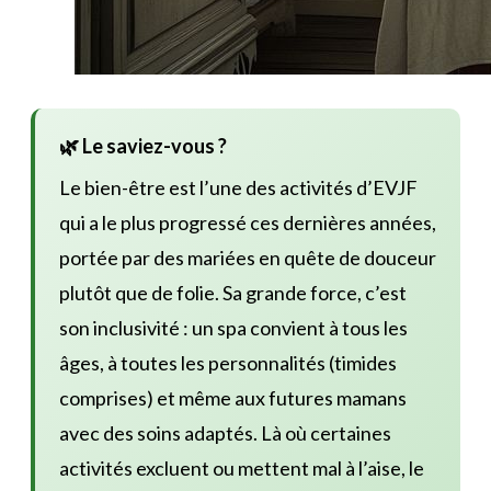
🌿 Le saviez-vous ?
Le bien-être est l’une des activités d’EVJF
qui a le plus progressé ces dernières années,
portée par des mariées en quête de douceur
plutôt que de folie. Sa grande force, c’est
son inclusivité : un spa convient à tous les
âges, à toutes les personnalités (timides
comprises) et même aux futures mamans
avec des soins adaptés. Là où certaines
activités excluent ou mettent mal à l’aise, le