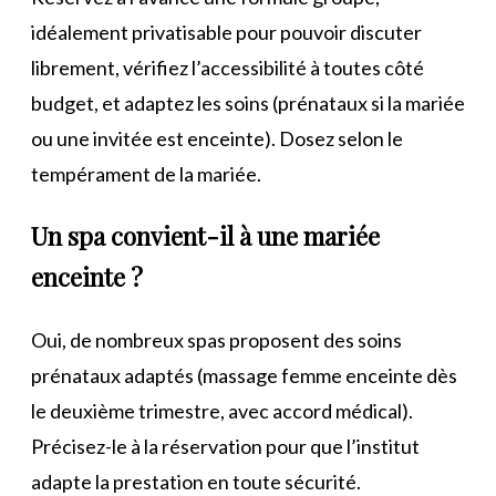
idéalement privatisable pour pouvoir discuter
librement, vérifiez l’accessibilité à toutes côté
budget, et adaptez les soins (prénataux si la mariée
ou une invitée est enceinte). Dosez selon le
tempérament de la mariée.
Un spa convient-il à une mariée
enceinte ?
Oui, de nombreux spas proposent des soins
prénataux adaptés (massage femme enceinte dès
le deuxième trimestre, avec accord médical).
Précisez-le à la réservation pour que l’institut
adapte la prestation en toute sécurité.