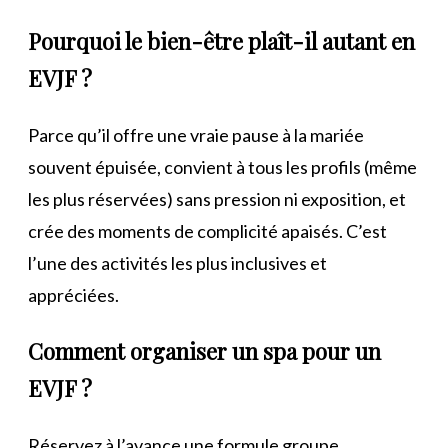
Pourquoi le bien-être plaît-il autant en
EVJF ?
Parce qu’il offre une vraie pause à la mariée
souvent épuisée, convient à tous les profils (même
les plus réservées) sans pression ni exposition, et
crée des moments de complicité apaisés. C’est
l’une des activités les plus inclusives et
appréciées.
Comment organiser un spa pour un
EVJF ?
Réservez à l’avance une formule groupe,