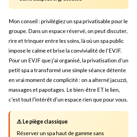
Mon conseil : privilégiez un spa privatisable pour le
groupe. Dans un espace réservé, on peut discuter,
rire et trinquer entre les soins, là où un spa public
impose le calme et brise la convivialité de l’EVJF.
Pour un EVJF que j’ai organisé, la privatisation d’un
petit spa a transformé une simple séance détente
en vrai moment de complicité : on a alterné jacuzzi,
massages et papotages. Le bien-être ET le lien,
c’est tout l’intérêt d’un espace rien que pour vous.
⚠️ Le piège classique
Réserver un spa haut de gamme sans