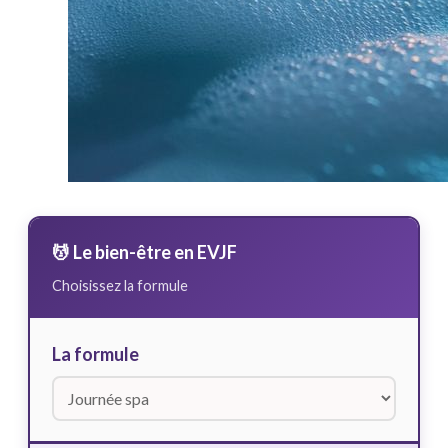
💆 Le bien-être en EVJF
Choisissez la formule
La formule