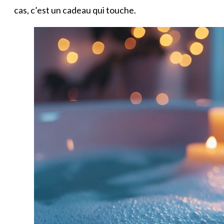
cas, c’est un cadeau qui touche.