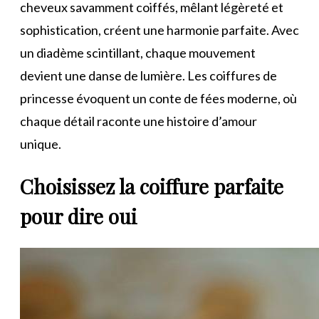
cheveux savamment coiffés, mêlant légèreté et
sophistication, créent une harmonie parfaite. Avec
un diadème scintillant, chaque mouvement
devient une danse de lumière. Les coiffures de
princesse évoquent un conte de fées moderne, où
chaque détail raconte une histoire d’amour
unique.
Choisissez la coiffure parfaite
pour dire oui