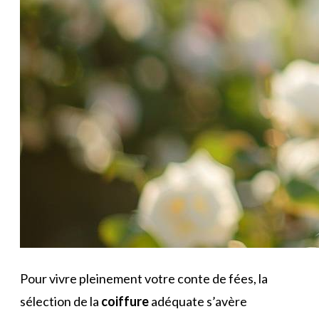
Pour vivre pleinement votre conte de fées, la
sélection de la
coiffure
adéquate s’avère