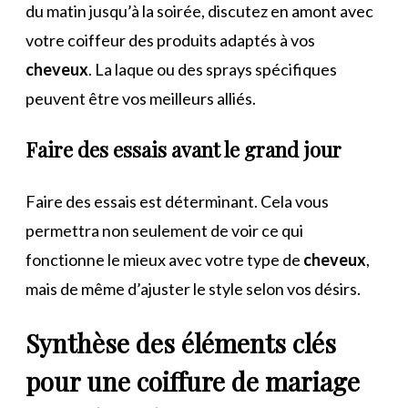
du matin jusqu’à la soirée, discutez en amont avec
votre coiffeur des produits adaptés à vos
cheveux
. La laque ou des sprays spécifiques
peuvent être vos meilleurs alliés.
Faire des essais avant le grand jour
Faire des essais est déterminant. Cela vous
permettra non seulement de voir ce qui
fonctionne le mieux avec votre type de
cheveux
,
mais de même d’ajuster le style selon vos désirs.
Synthèse des éléments clés
pour une coiffure de mariage