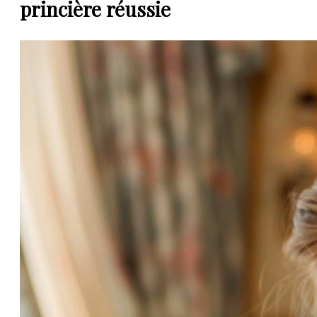
princière réussie