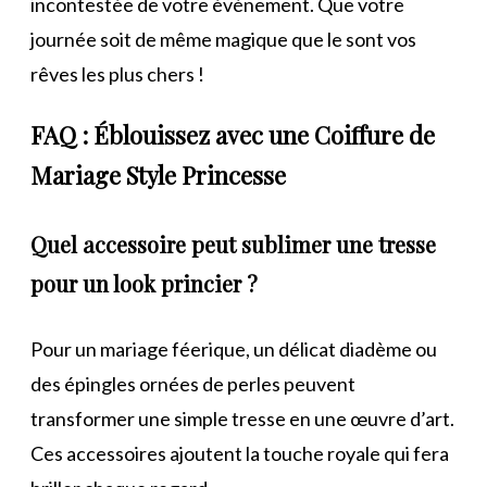
incontestée de votre événement. Que votre
journée soit de même magique que le sont vos
rêves les plus chers !
FAQ : Éblouissez avec une Coiffure de
Mariage Style Princesse
Quel accessoire peut sublimer une tresse
pour un look princier ?
Pour un mariage féerique, un délicat diadème ou
des épingles ornées de perles peuvent
transformer une simple tresse en une œuvre d’art.
Ces accessoires ajoutent la touche royale qui fera