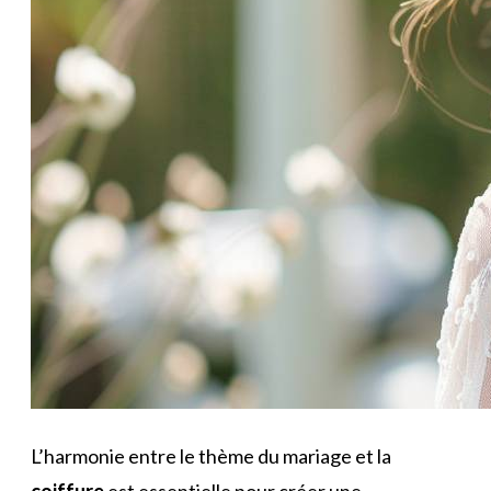
L’harmonie entre le thème du mariage et la
coiffure
est essentielle pour créer une