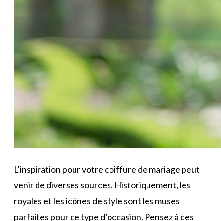
L’inspiration pour votre coiffure de mariage peut
venir de diverses sources. Historiquement, les
royales et les icônes de style sont les muses
parfaites pour ce type d’occasion. Pensez à des