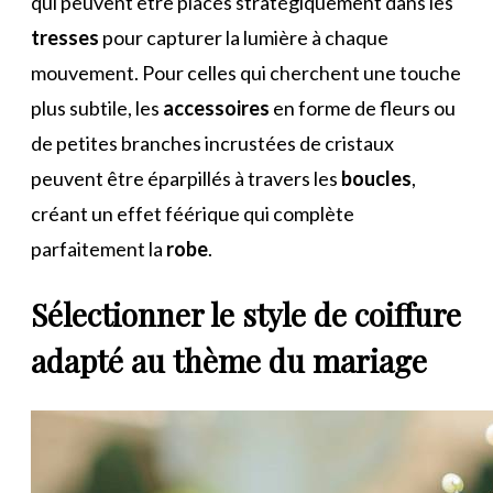
qui peuvent être placés stratégiquement dans les
tresses
pour capturer la lumière à chaque
mouvement. Pour celles qui cherchent une touche
plus subtile, les
accessoires
en forme de fleurs ou
de petites branches incrustées de cristaux
peuvent être éparpillés à travers les
boucles
,
créant un effet féérique qui complète
parfaitement la
robe
.
Sélectionner le style de coiffure
adapté au thème du mariage