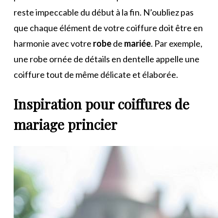
reste impeccable du début à la fin. N’oubliez pas
que chaque élément de votre coiffure doit être en
harmonie avec votre
robe
de
mariée
. Par exemple,
une robe ornée de détails en dentelle appelle une
coiffure tout de même délicate et élaborée.
Inspiration pour coiffures de
mariage princier