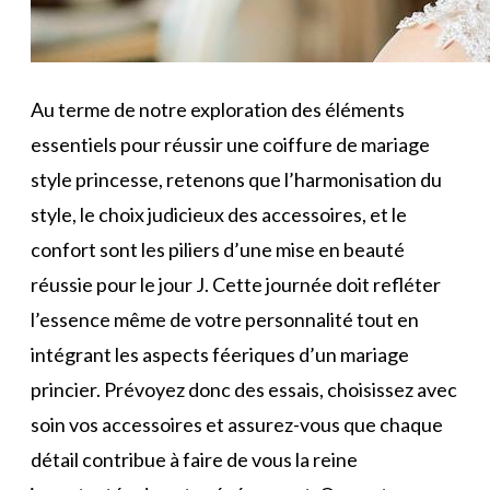
Au terme de notre exploration des éléments
essentiels pour réussir une coiffure de mariage
style princesse, retenons que l’harmonisation du
style, le choix judicieux des accessoires, et le
confort sont les piliers d’une mise en beauté
réussie pour le jour J. Cette journée doit refléter
l’essence même de votre personnalité tout en
intégrant les aspects féeriques d’un mariage
princier. Prévoyez donc des essais, choisissez avec
soin vos accessoires et assurez-vous que chaque
détail contribue à faire de vous la reine