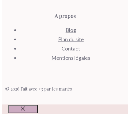
A propos
Blog
Plan du site
Contact
Mentions légales
© 2026 Fait avec <3 par les mariés
Fermer