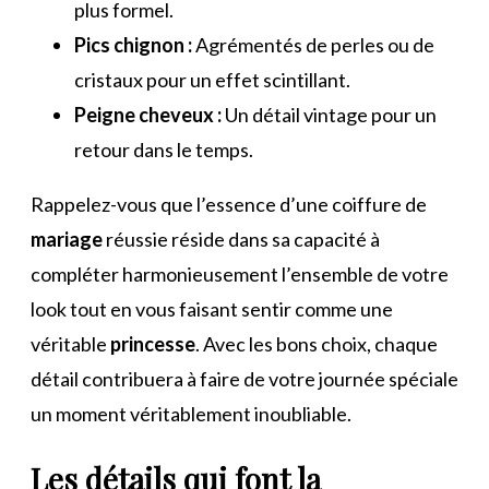
plus formel.
Pics chignon :
Agrémentés de perles ou de
cristaux pour un effet scintillant.
Peigne cheveux :
Un détail vintage pour un
retour dans le temps.
Rappelez-vous que l’essence d’une coiffure de
mariage
réussie réside dans sa capacité à
compléter harmonieusement l’ensemble de votre
look tout en vous faisant sentir comme une
véritable
princesse
. Avec les bons choix, chaque
détail contribuera à faire de votre journée spéciale
un moment véritablement inoubliable.
Les détails qui font la