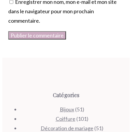
Enregistrer mon nom, mon e-mail et mon site
dans le navigateur pour mon prochain
commentaire.
Catégories
Bijoux
(51)
Coiffure
(101)
Décoration de mariage
(51)