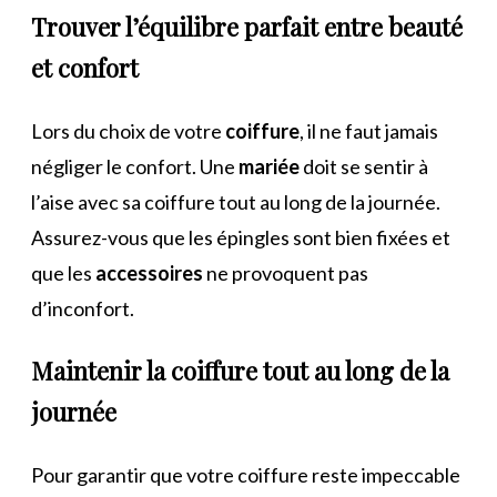
Trouver l’équilibre parfait entre beauté
et confort
Lors du choix de votre
coiffure
, il ne faut jamais
négliger le confort. Une
mariée
doit se sentir à
l’aise avec sa coiffure tout au long de la journée.
Assurez-vous que les épingles sont bien fixées et
que les
accessoires
ne provoquent pas
d’inconfort.
Maintenir la coiffure tout au long de la
journée
Pour garantir que votre coiffure reste impeccable