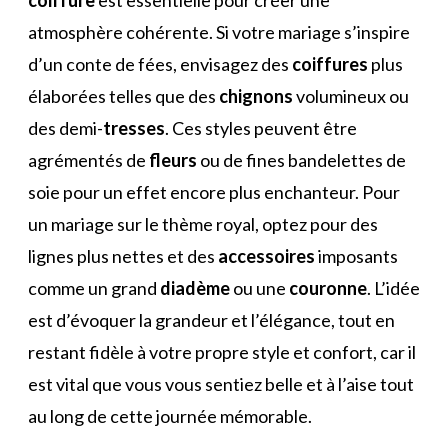
atmosphère cohérente. Si votre mariage s’inspire
d’un conte de fées, envisagez des
coiffures
plus
élaborées telles que des
chignons
volumineux ou
des demi-
tresses
. Ces styles peuvent être
agrémentés de
fleurs
ou de fines bandelettes de
soie pour un effet encore plus enchanteur. Pour
un mariage sur le thème royal, optez pour des
lignes plus nettes et des
accessoires
imposants
comme un grand
diadème
ou une
couronne
. L’idée
est d’évoquer la grandeur et l’élégance, tout en
restant fidèle à votre propre style et confort, car il
est vital que vous vous sentiez belle et à l’aise tout
au long de cette journée mémorable.