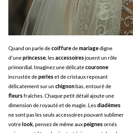
Quand on parle de
coiffure
de
mariage
digne
d’une
princesse
, les
accessoires
jouent un rôle
primordial. Imaginez une délicate
couronne
incrustée de
perles
et de cristaux reposant
délicatement sur un
chignon
bas, entouré de
fleurs
fraîches. Chaque petit détail ajoute une
dimension de royauté et de magie. Les
diadèmes
ne sont pas les seuls accessoires pouvant sublimer
votre
look
, pensez de même aux
peignes
ornés