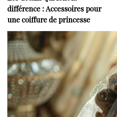
différence : Accessoires pour
une coiffure de princesse