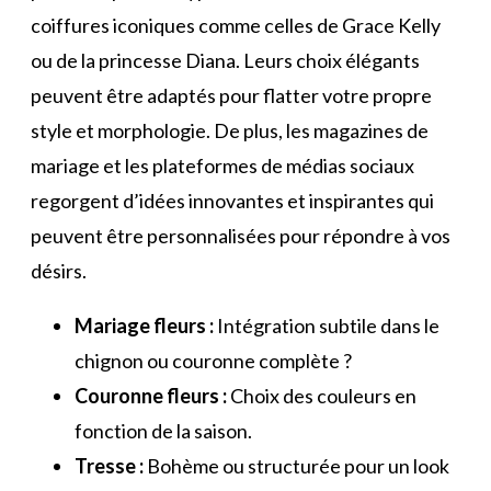
coiffures iconiques comme celles de Grace Kelly
ou de la princesse Diana. Leurs choix élégants
peuvent être adaptés pour flatter votre propre
style et morphologie. De plus, les magazines de
mariage et les plateformes de médias sociaux
regorgent d’idées innovantes et inspirantes qui
peuvent être personnalisées pour répondre à vos
désirs.
Mariage fleurs :
Intégration subtile dans le
chignon ou couronne complète ?
Couronne fleurs :
Choix des couleurs en
fonction de la saison.
Tresse :
Bohème ou structurée pour un look