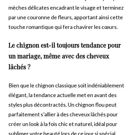
mèches délicates encadrant le visage et terminez
par une couronne de fleurs, apportant ainsi cette
touche romantique qui fera chavirer les cœurs.
Le chignon est-il toujours tendance pour
un mariage, même avec des cheveux
lâchés ?
Bien que le chignon classique soit indéniablement
élégant, la tendance actuelle met en avant des
styles plus décontractés. Un chignon flou peut
parfaitement s’allier à des cheveux lâchés pour
créer un look à la fois chic et naturel, idéal pour
sublimer votre beauté lors de ce jour si spécial.