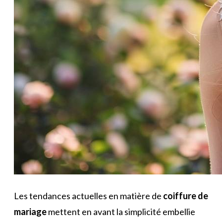
Les tendances actuelles en matière de
coiffure de
mariage
mettent en avant la simplicité embellie