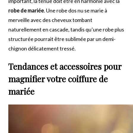
important, la tenue doit être en harmonie avec la
robe de mariée
. Une robe dos nu se marie à
merveille avec des cheveux tombant
naturellement en cascade, tandis qu’une robe plus
structurée pourrait être sublimée par un demi-
chignon délicatement tressé.
Tendances et accessoires pour
magnifier votre coiffure de
mariée