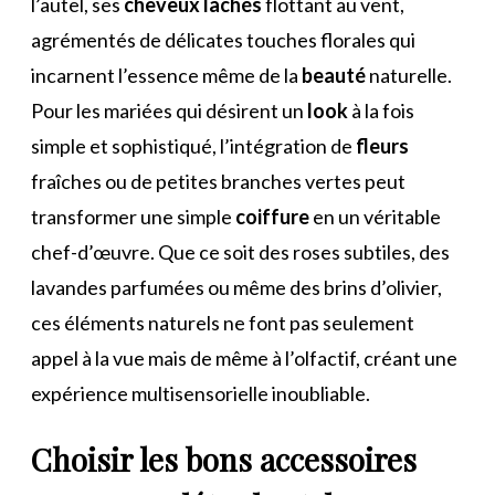
l’autel, ses
cheveux
lâchés
flottant au vent,
agrémentés de délicates touches florales qui
incarnent l’essence même de la
beauté
naturelle.
Pour les mariées qui désirent un
look
à la fois
simple et sophistiqué, l’intégration de
fleurs
fraîches ou de petites branches vertes peut
transformer une simple
coiffure
en un véritable
chef-d’œuvre. Que ce soit des roses subtiles, des
lavandes parfumées ou même des brins d’olivier,
ces éléments naturels ne font pas seulement
appel à la vue mais de même à l’olfactif, créant une
expérience multisensorielle inoubliable.
Choisir les bons accessoires