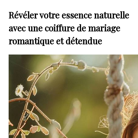
Révéler votre essence naturelle
avec une coiffure de mariage
romantique et détendue