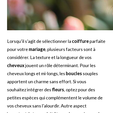
Lorsqu’il s’agit de sélectionner la
coiffure
parfaite
pour votre
mariage
, plusieurs facteurs sont à
considérer. La texture et la longueur de vos
cheveux
jouent un rôle déterminant. Pour les
cheveux longs et mi-longs, les
boucles
souples
apportent un charme sans effort. Si vous
souhaitez intégrer des
fleurs
, optez pour des
petites espèces qui complémentent le volume de
vos cheveux sans l’alourdir. Autre aspect