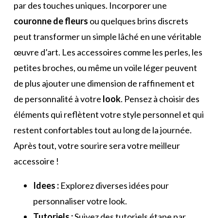
par des touches uniques. Incorporer une
couronne de fleurs
ou quelques brins discrets
peut transformer un simple lâché en une véritable
œuvre d’art. Les accessoires comme les perles, les
petites broches, ou même un voile léger peuvent
de plus ajouter une dimension de raffinement et
de personnalité à votre
look
. Pensez à choisir des
éléments qui reflètent votre style personnel et qui
restent confortables tout au long de la journée.
Après tout, votre sourire sera votre meilleur
accessoire !
Idees :
Explorez diverses idées pour
personnaliser votre look.
Tutoriels :
Suivez des tutoriels étape par