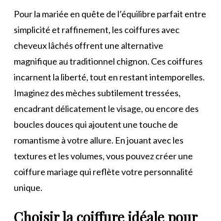
Pour la mariée en quête de l’équilibre parfait entre
simplicité et raffinement, les coiffures avec
cheveux lâchés offrent une alternative
magnifique au traditionnel chignon. Ces coiffures
incarnent la liberté, tout en restant intemporelles.
Imaginez des mèches subtilement tressées,
encadrant délicatement le visage, ou encore des
boucles douces qui ajoutent une touche de
romantisme à votre allure. En jouant avec les
textures et les volumes, vous pouvez créer une
coiffure mariage qui reflète votre personnalité
unique.
Choisir la coiffure idéale pour