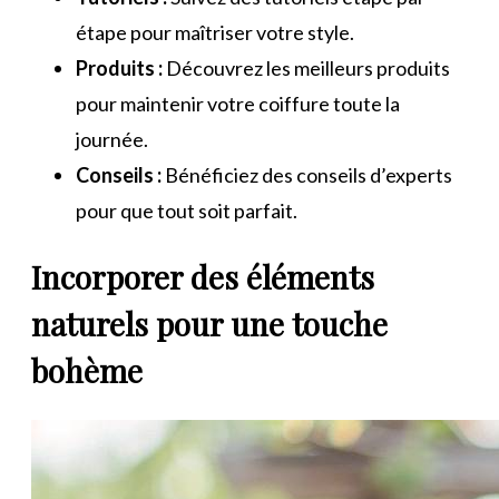
étape pour maîtriser votre style.
Produits :
Découvrez les meilleurs produits
pour maintenir votre coiffure toute la
journée.
Conseils :
Bénéficiez des conseils d’experts
pour que tout soit parfait.
Incorporer des éléments
naturels pour une touche
bohème