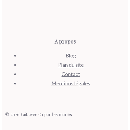
A propos
Blog
Plan du site
Contact
Mentions légales
© 2026 Fait avec <3 par les mariés