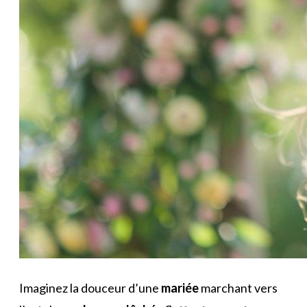
Imaginez la douceur d’une
mariée
marchant vers