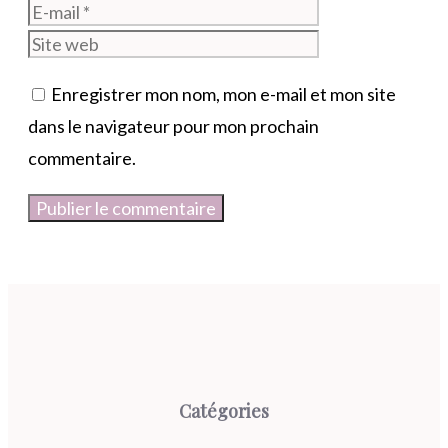
mail
Site
web
Enregistrer mon nom, mon e-mail et mon site
dans le navigateur pour mon prochain
commentaire.
Catégories