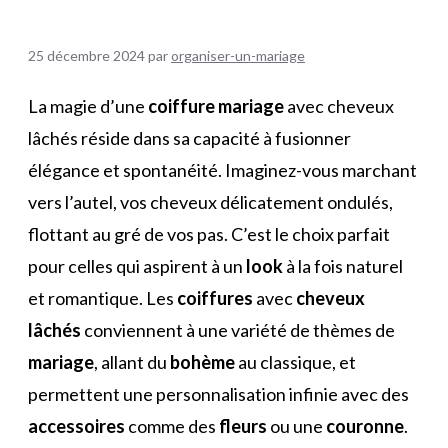
25 décembre 2024
par
organiser-un-mariage
La magie d’une
coiffure mariage
avec cheveux
lâchés réside dans sa capacité à fusionner
élégance et spontanéité. Imaginez-vous marchant
vers l’autel, vos cheveux délicatement ondulés,
flottant au gré de vos pas. C’est le choix parfait
pour celles qui aspirent à un
look
à la fois naturel
et romantique. Les
coiffures
avec
cheveux
lâchés
conviennent à une variété de thèmes de
mariage
, allant du
bohème
au classique, et
permettent une personnalisation infinie avec des
accessoires
comme des
fleurs
ou une
couronne
.