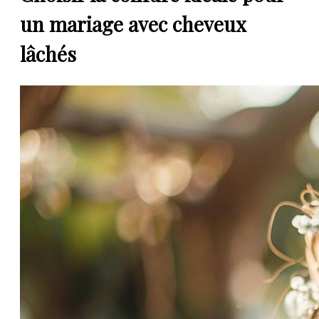
un mariage avec cheveux
lâchés