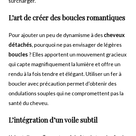
surcharger.
L’art de créer des boucles romantiques
Pour ajouter un peu de dynamisme à des
cheveux
détachés
, pourquoi ne pas envisager de légères
boucles
? Elles apportent un mouvement gracieux
qui capte magnifiquement la lumière et offre un
rendu à la fois tendre et élégant. Utiliser un fer à
boucler avec précaution permet d’obtenir des
ondulations souples qui ne compromettent pas la
santé du cheveu.
L’intégration d’un voile subtil