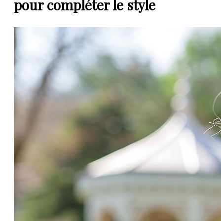
pour compléter le style