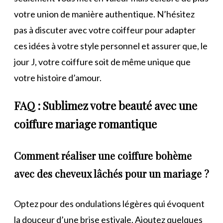
votre union de manière authentique. N’hésitez
pas à discuter avec votre coiffeur pour adapter
ces idées à votre style personnel et assurer que, le
jour J, votre coiffure soit de même unique que
votre histoire d’amour.
FAQ : Sublimez votre beauté avec une
coiffure mariage romantique
Comment réaliser une coiffure bohème
avec des cheveux lâchés pour un mariage ?
Optez pour des ondulations légères qui évoquent
la douceur d’une brise estivale. Ajoutez quelques