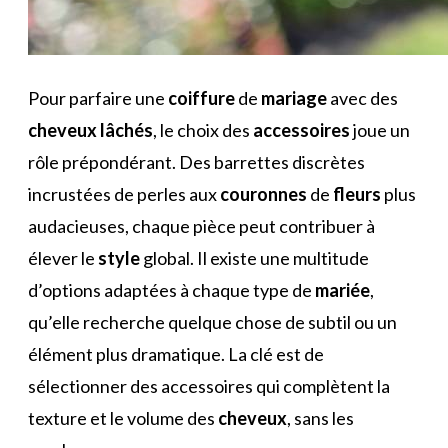
Pour parfaire une
coiffure
de
mariage
avec des
cheveux
lâchés
, le choix des
accessoires
joue un
rôle prépondérant. Des barrettes discrètes
incrustées de perles aux
couronnes
de
fleurs
plus
audacieuses, chaque pièce peut contribuer à
élever le
style
global. Il existe une multitude
d’options adaptées à chaque type de
mariée
,
qu’elle recherche quelque chose de subtil ou un
élément plus dramatique. La clé est de
sélectionner des accessoires qui complètent la
texture et le volume des
cheveux
, sans les