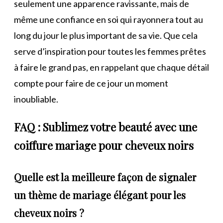
seulement une apparence ravissante, mais de
même une confiance en soi qui rayonnera tout au
long du jour le plus important de sa vie. Que cela
serve d’inspiration pour toutes les femmes prêtes
à faire le grand pas, en rappelant que chaque détail
compte pour faire de ce jour un moment
inoubliable.
FAQ : Sublimez votre beauté avec une
coiffure mariage pour cheveux noirs
Quelle est la meilleure façon de signaler
un thème de mariage élégant pour les
cheveux noirs ?