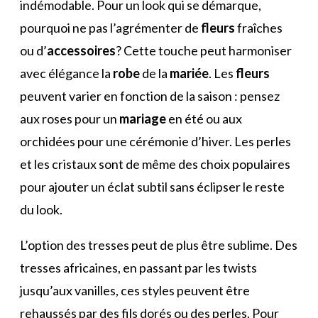
indémodable. Pour un look qui se démarque,
pourquoi ne pas l’agrémenter de
fleurs
fraîches
ou d’
accessoires
? Cette touche peut harmoniser
avec élégance la
robe
de la
mariée
. Les
fleurs
peuvent varier en fonction de la saison : pensez
aux roses pour un
mariage
en été ou aux
orchidées pour une cérémonie d’hiver. Les perles
et les cristaux sont de même des choix populaires
pour ajouter un éclat subtil sans éclipser le reste
du look.
L’option des tresses peut de plus être sublime. Des
tresses africaines, en passant par les twists
jusqu’aux vanilles, ces styles peuvent être
rehaussés par des fils dorés ou des perles. Pour