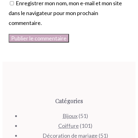
Enregistrer mon nom, mon e-mail et mon site
dans le navigateur pour mon prochain
commentaire.
Catégories
Bijoux
(51)
Coiffure
(101)
Décoration de mariage
(51)