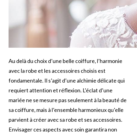
Au delà du choix d’une belle coiffure, l’harmonie
avec la robe et les accessoires choisis est
fondamentale. Il s’agit d’une alchimie délicate qui
requiert attention et réflexion. L’éclat d’une
mariée ne se mesure pas seulement à la beauté de
sa coiffure, mais à l’ensemble harmonieux qu’elle
parvient à créer avec sa robe et ses accessoires.
Envisager ces aspects avec soin garantira non