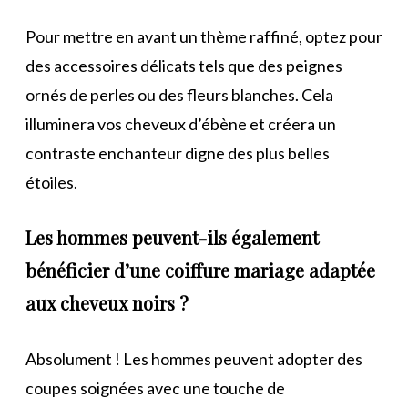
Pour mettre en avant un thème raffiné, optez pour
des accessoires délicats tels que des peignes
ornés de perles ou des fleurs blanches. Cela
illuminera vos cheveux d’ébène et créera un
contraste enchanteur digne des plus belles
étoiles.
Les hommes peuvent-ils également
bénéficier d’une coiffure mariage adaptée
aux cheveux noirs ?
Absolument ! Les hommes peuvent adopter des
coupes soignées avec une touche de