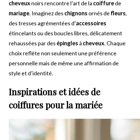
cheveux
noirs rencontre l’art de la
coiffure
de
mariage
. Imaginez des
chignons
ornés de
fleurs
,
des tresses agrémentées d’
accessoires
étincelants ou des boucles libres, délicatement
rehaussées par des
épingles
à
cheveux
. Chaque
choix reflète non seulement une préférence
personnelle mais de même une affirmation de
style et d’identité.
Inspirations et idées de
coiffures pour la mariée