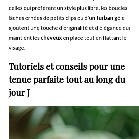
celles qui préfèrent un style plus libre, les boucles
lâches ornées de petits clips ou d’un
turban
géle
ajoutent une touche d’originalité et d’élégance qui
maintient les
cheveux
en place tout en flattant le
visage.
Tutoriels et conseils pour une
tenue parfaite tout au long du
jour J