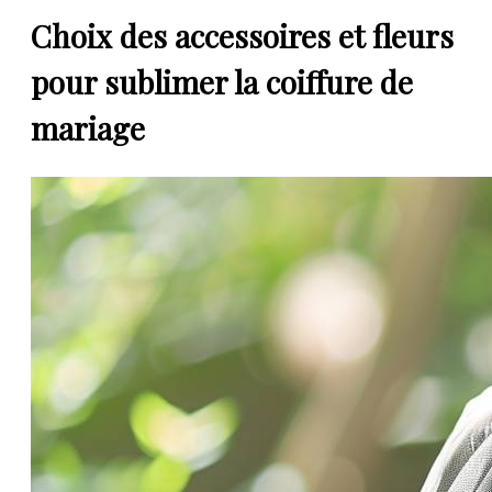
Choix des
accessoires
et
fleurs
pour sublimer la
coiffure
de
mariage