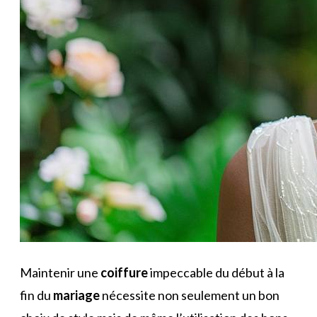
Maintenir une
coiffure
impeccable du début à la
fin du
mariage
nécessite non seulement un bon