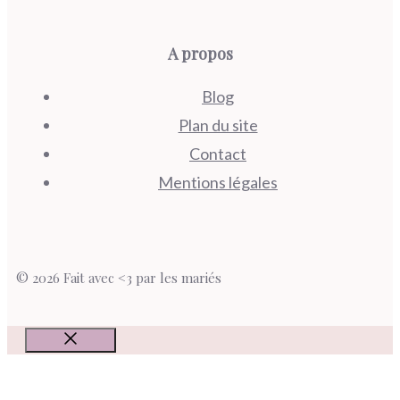
A propos
Blog
Plan du site
Contact
Mentions légales
© 2026 Fait avec <3 par les mariés
Fermer