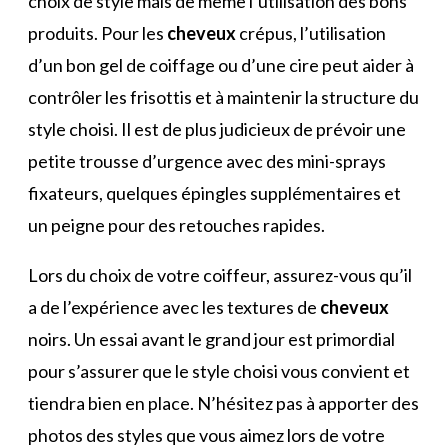
choix de style mais de même l’utilisation des bons
produits. Pour les
cheveux
crépus, l’utilisation
d’un bon gel de coiffage ou d’une cire peut aider à
contrôler les frisottis et à maintenir la structure du
style choisi. Il est de plus judicieux de prévoir une
petite trousse d’urgence avec des mini-sprays
fixateurs, quelques épingles supplémentaires et
un peigne pour des retouches rapides.
Lors du choix de votre coiffeur, assurez-vous qu’il
a de l’expérience avec les textures de
cheveux
noirs. Un essai avant le grand jour est primordial
pour s’assurer que le style choisi vous convient et
tiendra bien en place. N’hésitez pas à apporter des
photos des styles que vous aimez lors de votre