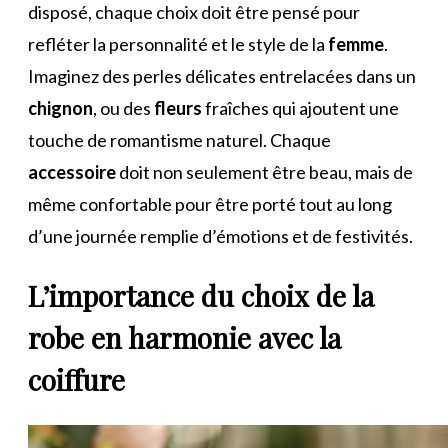
disposé, chaque choix doit être pensé pour
refléter la personnalité et le style de la
femme
.
Imaginez des perles délicates entrelacées dans un
chignon
, ou des
fleurs
fraîches qui ajoutent une
touche de romantisme naturel. Chaque
accessoire
doit non seulement être beau, mais de
même confortable pour être porté tout au long
d’une journée remplie d’émotions et de festivités.
L’importance du choix de la
robe
en harmonie avec la
coiffure