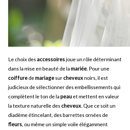
Le choix des
accessoires
joue un rôle déterminant
dans la mise en beauté de la
mariée
. Pour une
coiffure
de
mariage
sur
cheveux
noirs, il est
judicieux de sélectionner des embellissements qui
complètent le ton de la
peau
et mettent en valeur
la texture naturelle des
cheveux
. Que ce soit un
diadème étincelant, des barrettes ornées de
fleurs
, ou même un simple voile élégamment