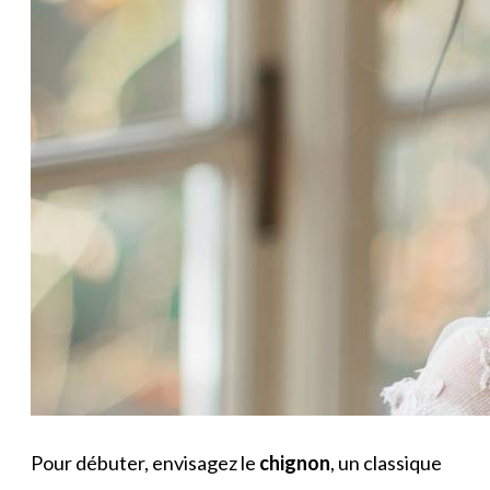
Pour débuter, envisagez le
chignon
, un classique