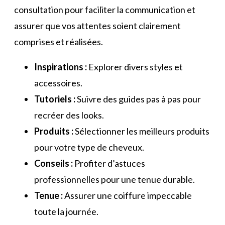
consultation pour faciliter la communication et
assurer que vos attentes soient clairement
comprises et réalisées.
Inspirations :
Explorer divers styles et
accessoires.
Tutoriels :
Suivre des guides pas à pas pour
recréer des looks.
Produits :
Sélectionner les meilleurs produits
pour votre type de cheveux.
Conseils :
Profiter d’astuces
professionnelles pour une tenue durable.
Tenue :
Assurer une coiffure impeccable
toute la journée.