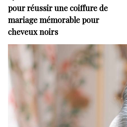
pour réussir une coiffure de
mariage mémorable pour
cheveux noirs