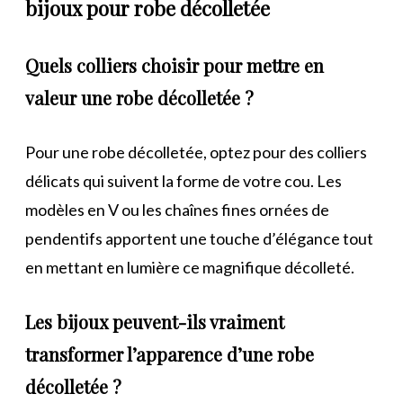
bijoux pour robe décolletée
Quels colliers choisir pour mettre en
valeur une robe décolletée ?
Pour une robe décolletée, optez pour des colliers
délicats qui suivent la forme de votre cou. Les
modèles en V ou les chaînes fines ornées de
pendentifs apportent une touche d’élégance tout
en mettant en lumière ce magnifique décolleté.
Les bijoux peuvent-ils vraiment
transformer l’apparence d’une robe
décolletée ?