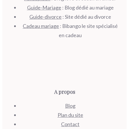
Guide-Mariage
: Blog dédié au mariage
Guide-divorce
: Site dédié au divorce
Cadeau mariage
: Bibango le site spécialisé
en cadeau
A propos
Blog
Plan du site
Contact