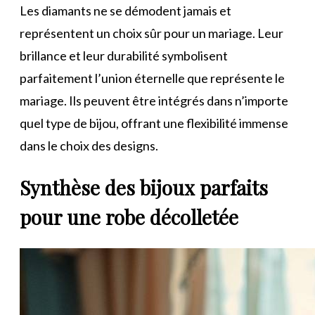
Les diamants ne se démodent jamais et
représentent un choix sûr pour un mariage. Leur
brillance et leur durabilité symbolisent
parfaitement l’union éternelle que représente le
mariage. Ils peuvent être intégrés dans n’importe
quel type de bijou, offrant une flexibilité immense
dans le choix des designs.
Synthèse des bijoux parfaits
pour une robe décolletée