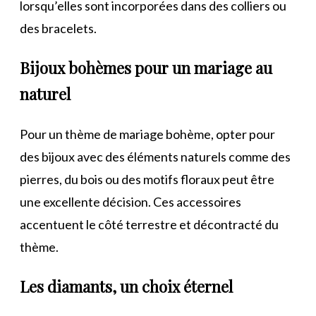
lorsqu’elles sont incorporées dans des colliers ou
des bracelets.
Bijoux bohèmes pour un mariage au
naturel
Pour un thème de mariage bohème, opter pour
des bijoux avec des éléments naturels comme des
pierres, du bois ou des motifs floraux peut être
une excellente décision. Ces accessoires
accentuent le côté terrestre et décontracté du
thème.
Les diamants, un choix éternel