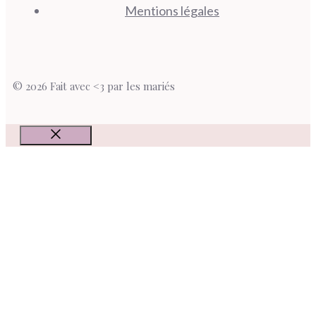
Mentions légales
© 2026 Fait avec <3 par les mariés
Fermer