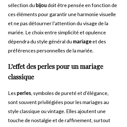
sélection du
bijou
doit être pensée en fonction de
ces éléments pour garantir une harmonie visuelle
et ne pas détourner l’attention du visage de la
mariée. Le choix entre simplicité et opulence
dépendra du style général du
mariage
et des
préférences personnelles de la mariée.
L’effet des perles pour un mariage
classique
Les
perles
, symboles de pureté et d’élégance,
sont souvent privilégiées pour les mariages au
style classique ou vintage. Elles ajoutent une
touche de nostalgie et de raffinement, surtout