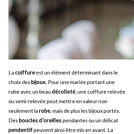
La
coiffure
est un élément déterminant dans le
choix des
bijoux
. Pour une mariée portant une
robe avec un beau
décolleté
, une coiffure relevée
ou semi-relevée peut mettre en valeur non
seulement la
robe
, mais de plus les bijoux portés.
Des
boucles d’oreilles
pendantes ou un délicat
pendentif
peuvent ainsi être mis en avant. La