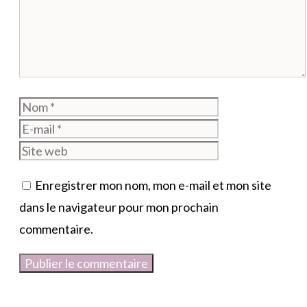
Nom
E-
mail
Site
web
Enregistrer mon nom, mon e-mail et mon site
dans le navigateur pour mon prochain
commentaire.