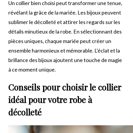
Un collier bien choisi peut transformer une tenue,
révélant la grâce de la mariée. Les bijoux peuvent
sublimer le décolleté et attirer les regards sur les
détails minutieux de la robe. En sélectionnant des
pièces uniques, chaque mariée peut créer un
ensemble harmonieux et mémorable. L’éclat et la
brillance des bijoux ajoutent une touche de magie
à ce moment unique.
Conseils pour choisir le collier
idéal pour votre robe à
décolleté