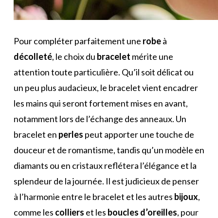
Pour compléter parfaitement une
robe
à
décolleté
, le choix du
bracelet
mérite une
attention toute particulière. Qu’il soit délicat ou
un peu plus audacieux, le bracelet vient encadrer
les mains qui seront fortement mises en avant,
notamment lors de l’échange des anneaux. Un
bracelet en
perles
peut apporter une touche de
douceur et de romantisme, tandis qu’un modèle en
diamants ou en cristaux reflétera l’élégance et la
splendeur de la journée. Il est judicieux de penser
à l’harmonie entre le bracelet et les autres
bijoux
,
comme les
colliers
et les
boucles d’oreilles
, pour