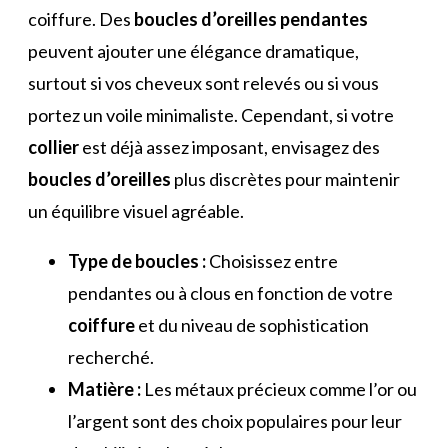
coiffure. Des
boucles d’oreilles pendantes
peuvent ajouter une élégance dramatique,
surtout si vos cheveux sont relevés ou si vous
portez un voile minimaliste. Cependant, si votre
collier
est déjà assez imposant, envisagez des
boucles d’oreilles
plus discrètes pour maintenir
un équilibre visuel agréable.
Type de boucles :
Choisissez entre
pendantes ou à clous en fonction de votre
coiffure
et du niveau de sophistication
recherché.
Matière :
Les métaux précieux comme l’or ou
l’argent sont des choix populaires pour leur