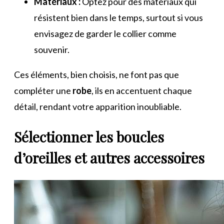
Matériaux :
Optez pour des matériaux qui
résistent bien dans le temps, surtout si vous
envisagez de garder le collier comme
souvenir.
Ces éléments, bien choisis, ne font pas que
compléter une
robe
, ils en accentuent chaque
détail, rendant votre apparition inoubliable.
Sélectionner les boucles
d’oreilles et autres accessoires