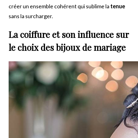
créer un ensemble cohérent qui sublime la
tenue
sans la surcharger.
La coiffure et son influence sur
le choix des bijoux de mariage