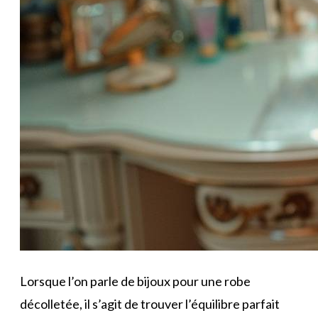
Lorsque l’on parle de bijoux pour une robe
décolletée, il s’agit de trouver l’équilibre parfait