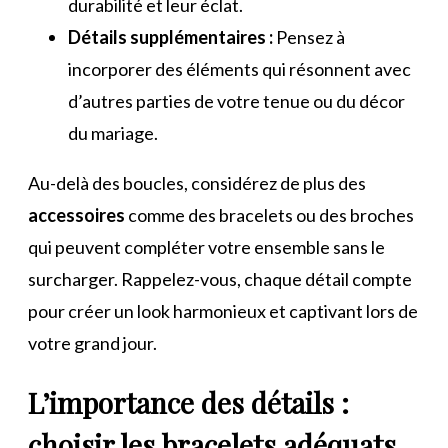
durabilité et leur éclat.
Détails supplémentaires :
Pensez à
incorporer des éléments qui résonnent avec
d’autres parties de votre tenue ou du décor
du mariage.
Au-delà des boucles, considérez de plus des
accessoires
comme des bracelets ou des broches
qui peuvent compléter votre ensemble sans le
surcharger. Rappelez-vous, chaque détail compte
pour créer un look harmonieux et captivant lors de
votre grand jour.
L’importance des détails :
choisir les bracelets adéquats