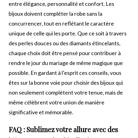
entre élégance, personnalité et confort. Les
bijoux doivent compléter la robe sans la
concurrencer, tout en reflétant le caractère
unique de celle qui les porte. Que ce soit à travers
des perles douces ou des diamants étincelants,
chaque choix doit être pensé pour contribuer à
rendre le jour du mariage de même magique que
possible. En gardant à l’esprit ces conseils, vous
êtes sur la bonne voie pour choisir des bijoux qui
non seulement complètent votre tenue, mais de
même célèbrent votre union de manière
significative et mémorable.
FAQ : Sublimez votre allure avec des