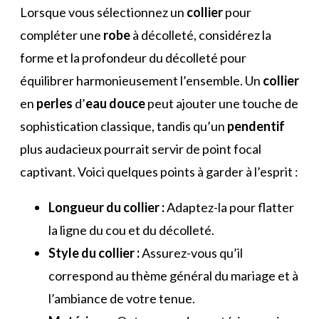
Lorsque vous sélectionnez un
collier
pour
compléter une
robe
à décolleté, considérez la
forme et la profondeur du décolleté pour
équilibrer harmonieusement l’ensemble. Un
collier
en
perles
d’
eau douce
peut ajouter une touche de
sophistication classique, tandis qu’un
pendentif
plus audacieux pourrait servir de point focal
captivant. Voici quelques points à garder à l’esprit :
Longueur du collier :
Adaptez-la pour flatter
la ligne du cou et du décolleté.
Style du collier :
Assurez-vous qu’il
correspond au thème général du mariage et à
l’ambiance de votre tenue.