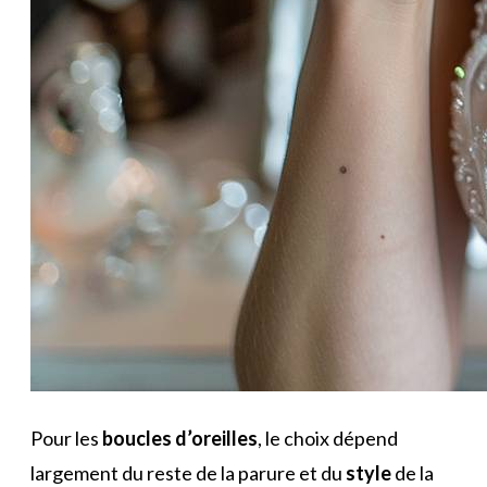
Pour les
boucles d’oreilles
, le choix dépend
largement du reste de la parure et du
style
de la